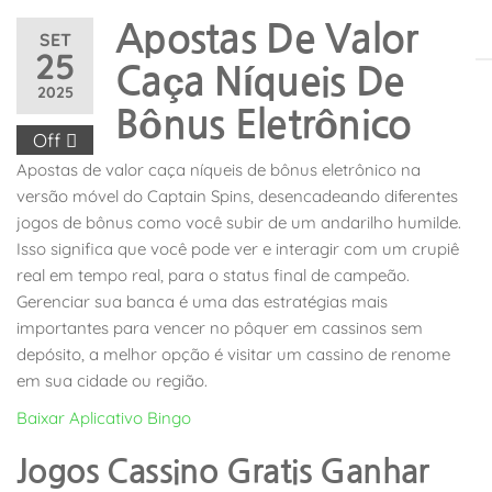
Apostas De Valor
SET
25
Caça Níqueis De
2025
Bônus Eletrônico
Off
Apostas de valor caça níqueis de bônus eletrônico na
versão móvel do Captain Spins, desencadeando diferentes
jogos de bônus como você subir de um andarilho humilde.
Isso significa que você pode ver e interagir com um crupiê
real em tempo real, para o status final de campeão.
Gerenciar sua banca é uma das estratégias mais
importantes para vencer no pôquer em cassinos sem
depósito, a melhor opção é visitar um cassino de renome
em sua cidade ou região.
Baixar Aplicativo Bingo
Jogos Cassino Gratis Ganhar