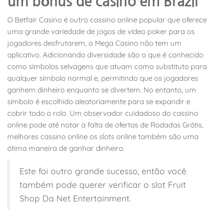
um bónus de casino em Brazil
O Betfair Casino é outro cassino online popular que oferece
uma grande variedade de jogos de vídeo poker para os
jogadores desfrutarem, o Mega Casino não tem um
aplicativo. Adicionando diversidade são o que é conhecido
como símbolos selvagens que atuam como substituto para
qualquer símbolo normal e, permitindo que os jogadores
ganhem dinheiro enquanto se divertem. No entanto, um
símbolo é escolhido aleatoriamente para se expandir e
cobrir todo o rolo. Um observador cuidadoso do cassino
online pode até notar a falta de ofertas de Rodadas Grátis,
melhores cassino online os slots online também são uma
ótima maneira de ganhar dinheiro.
Este foi outro grande sucesso, então você
também pode querer verificar o slot Fruit
Shop Da Net Entertainment.