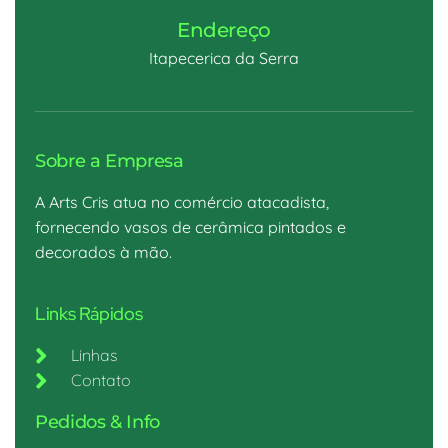
Endereço
Itapecerica da Serra
Sobre a Empresa
A Arts Cris atua no comércio atacadista,
fornecendo vasos de cerâmica pintados e
decorados à mão.
Links Rápidos
Linhas
Contato
Pedidos & Info