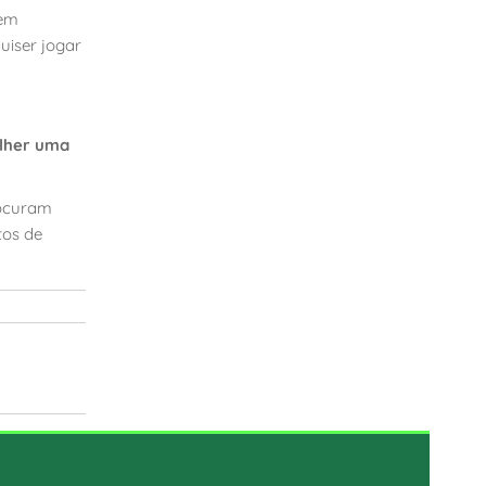
cem
uiser jogar
olher uma
rocuram
tos de