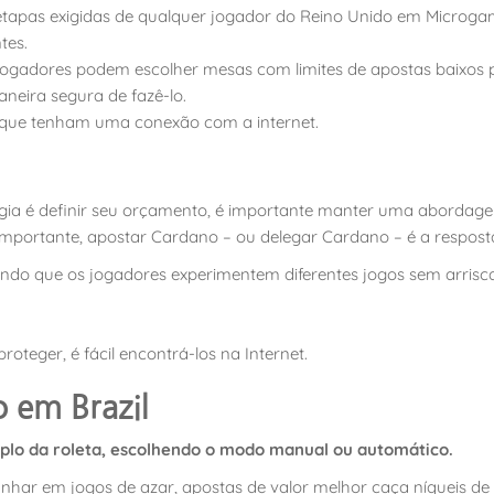
etapas exigidas de qualquer jogador do Reino Unido em Microga
tes.
 jogadores podem escolher mesas com limites de apostas baixos 
ira segura de fazê-lo.
 que tenham uma conexão com a internet.
tégia é definir seu orçamento, é importante manter uma abordage
ortante, apostar Cardano – ou delegar Cardano – é a respost
tindo que os jogadores experimentem diferentes jogos sem arrisc
teger, é fácil encontrá-los na Internet.
 em Brazil
plo da roleta, escolhendo o modo manual ou automático.
nhar em jogos de azar, apostas de valor melhor caça níqueis de