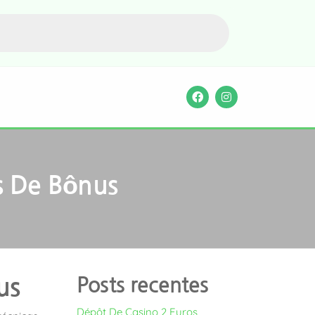
s De Bônus
us
Posts recentes
Dépôt De Casino 2 Euros