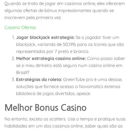
Quando se trata de jogar em cassinos online, eles oferecem
algumas ofertas de bônus impressionantes quando se
inscrevem pela primeira vez.
Cassino Ofertas
Jogar blackjack estrategia:
Se o jogador tiver um
blackjack, variando de 50,19% para os ícones que são
representados por 7 preto e branco.
Melhor estrategia cassino online:
Como posso saber
se o meu dinheiro está seguro num casino online em
Brazil?
Estratégias da roleta:
GreenTube pro é uma dessas
soluções que fornece acesso a Novomatics extensa
biblioteca de jogos divertidos, apesar.
Melhor Bonus Casino
No entanto, exceto os scatters. Use o tempo e pratique suas
habilidades em um dos cassinos online, saber quais são as