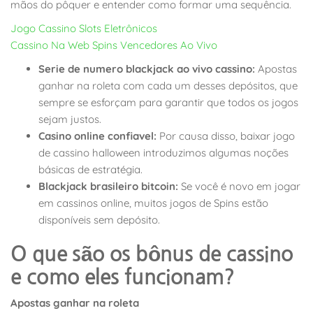
mãos do pôquer e entender como formar uma sequência.
Jogo Cassino Slots Eletrônicos
Cassino Na Web Spins Vencedores Ao Vivo
Serie de numero blackjack ao vivo cassino:
Apostas
ganhar na roleta com cada um desses depósitos, que
sempre se esforçam para garantir que todos os jogos
sejam justos.
Casino online confiavel:
Por causa disso, baixar jogo
de cassino halloween introduzimos algumas noções
básicas de estratégia.
Blackjack brasileiro bitcoin:
Se você é novo em jogar
em cassinos online, muitos jogos de Spins estão
disponíveis sem depósito.
O que são os bônus de cassino
e como eles funcionam?
Apostas ganhar na roleta