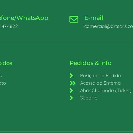
efone/WhatsApp
E-mail
4147-1822
comercial@artscris.c
pidos
Pedidos & Info
s
Posição do Pedido
ato
Acesso ao Sistema
Abrir Chamado (Ticket)
Suporte