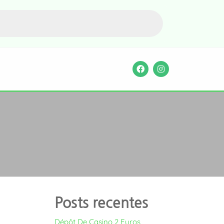
Posts recentes
Dépôt De Casino 2 Euros