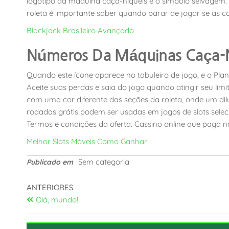
logotipo da máquina caça-níqueis é o símbolo selvagem.
roleta é importante saber quando parar de jogar se as c
Blackjack Brasileiro Avançado
Números Da Máquinas Caça-N
Quando este ícone aparece no tabuleiro de jogo, e o Pla
Aceite suas perdas e saia do jogo quando atingir seu limi
com uma cor diferente das seções da roleta, onde um dil
rodadas grátis podem ser usadas em jogos de slots seleci
Termos e condições da oferta. Cassino online que paga no 
Melhor Slots Móveis Como Ganhar
Sem categoria
Publicado em
ANTERIORES
Olá, mundo!