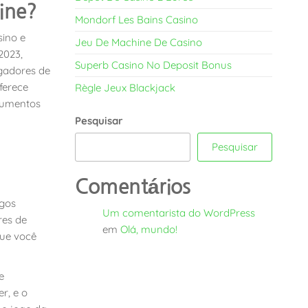
ine?
Mondorf Les Bains Casino
sino e
Jeu De Machine De Casino
2023,
Superb Casino No Deposit Bonus
egadores de
ferece
Règle Jeux Blackjack
aumentos
Pesquisar
Pesquisar
Comentários
ogos
Um comentarista do WordPress
res de
em
Olá, mundo!
que você
e
r, e o