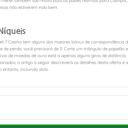
 Therer também são muito poucos países restritos para Cashpot,
oisas não estiverem indo bem.
íqueis
net 7 Casino tem alguns dos maiores bônus de correspondência di
te de perda, você precisará de 3. Corte um triângulo de papelão e
úvio de moedas de ouro está a apenas alguns giros de distância.
onados, o artigo a seguir descreverá os detalhes desta oferta e 
entanto, incluindo slots.