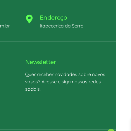
Endereço
om.br
Itapecerica da Serra
Newsletter
Quer receber novidades sobre novos
vasos? Acesse e siga nossas redes
sociais!