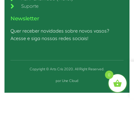
Suporte
Newsletter
Quer receber novidades sobre novos vasos?
Acesse e siga nossas redes sociais!
Copyright © Arts Cris 2020. All Right Reserved.
0
por Une Cloud