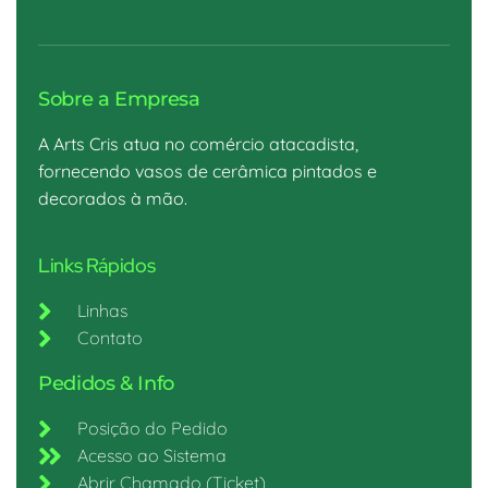
Sobre a Empresa
A Arts Cris atua no comércio atacadista,
fornecendo vasos de cerâmica pintados e
decorados à mão.
Links Rápidos
Linhas
Contato
Pedidos & Info
Posição do Pedido
Acesso ao Sistema
Abrir Chamado (Ticket)