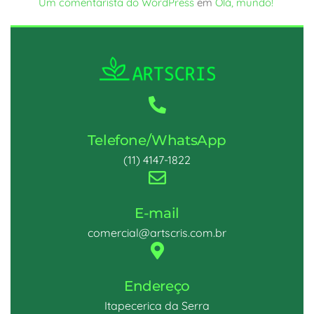
Um comentarista do WordPress
em
Olá, mundo!
Telefone/WhatsApp
(11) 4147-1822
E-mail
comercial@artscris.com.br
Endereço
Itapecerica da Serra