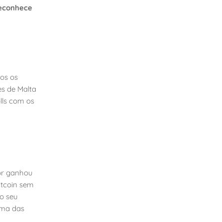
reconhece
os os
es de Malta
lls com os
or ganhou
itcoin sem
o seu
uma das