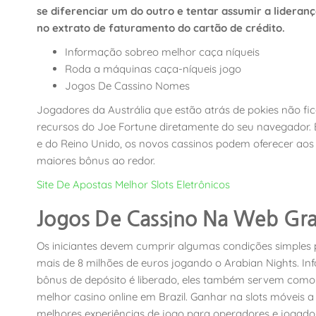
se diferenciar um do outro e tentar assumir a lider
no extrato de faturamento do cartão de crédito.
Informação sobreo melhor caça níqueis
Roda a máquinas caça-níqueis jogo
Jogos De Cassino Nomes
Jogadores da Austrália que estão atrás de pokies não f
recursos do Joe Fortune diretamente do seu navegador. 
e do Reino Unido, os novos cassinos podem oferecer aos
maiores bônus ao redor.
Site De Apostas Melhor Slots Eletrônicos
Jogos De Cassino Na Web Grat
Os iniciantes devem cumprir algumas condições simple
mais de 8 milhões de euros jogando o Arabian Nights. I
bônus de depósito é liberado, eles também servem como 
melhor casino online em Brazil. Ganhar na slots móveis 
melhores experiências de jogo para operadores e jogad