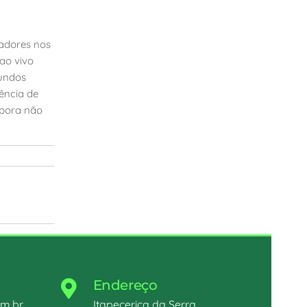
adores nos
ao vivo
fundos
ência de
mbora não
Endereço
om.br
Itapecerica da Serra