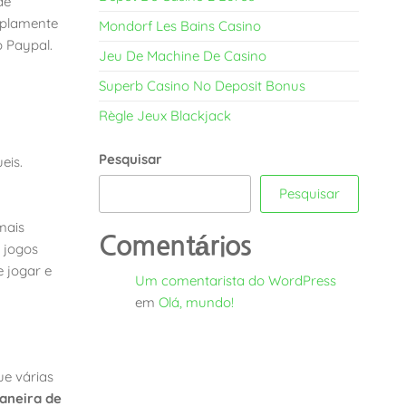
de
mplamente
Mondorf Les Bains Casino
 Paypal.
Jeu De Machine De Casino
Superb Casino No Deposit Bonus
Règle Jeux Blackjack
Pesquisar
eis.
Pesquisar
mais
Comentários
 jogos
 jogar e
Um comentarista do WordPress
em
Olá, mundo!
ue várias
aneira de