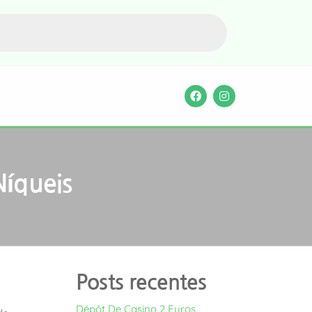
íqueis
Posts recentes
Dépôt De Casino 2 Euros