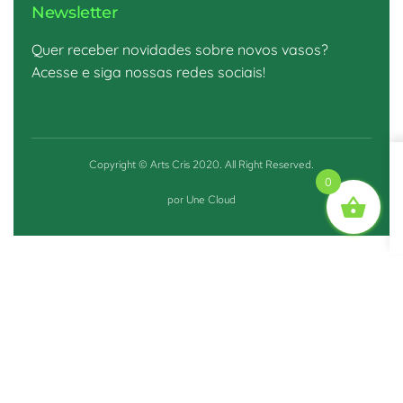
Newsletter
Quer receber novidades sobre novos vasos?
Acesse e siga nossas redes sociais!
Copyright © Arts Cris 2020. All Right Reserved.
0
por Une Cloud