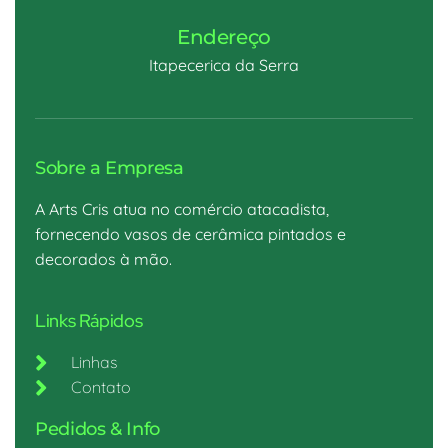
Endereço
Itapecerica da Serra
Sobre a Empresa
A Arts Cris atua no comércio atacadista,
fornecendo vasos de cerâmica pintados e
decorados à mão.
Links Rápidos
Linhas
Contato
Pedidos & Info