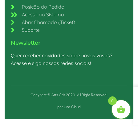
Posição do Pedido
Acesso ao Sistema
Abrir Chamado (Ticket)
Suporte
Newsletter
Quer receber novidades sobre novos vasos?
Acesse e siga nossas redes sociais!
Copyright © Arts Cris 2020. All Right Reserved.
0
por Une Cloud