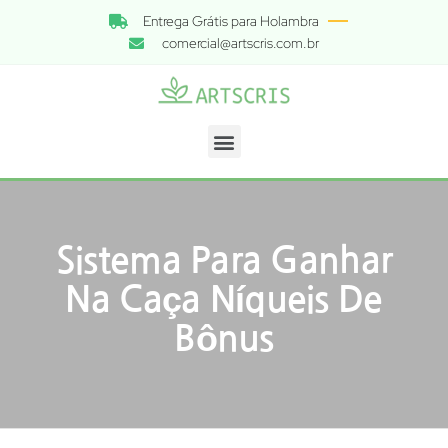
Entrega Grátis para Holambra
comercial@artscris.com.br
Sistema Para Ganhar
Na Caça Níqueis De
Bônus