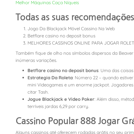
Melhor Máquinas Caça Níqueis
Todas as suas recomendações 
Jogo Da Blackjack Móvel Cassino Na Web
Betflare casino no deposit bonus
MELHORES CASSINOS ONLINE PARA JOGAR ROLET
Também fique de olho nos símbolos dispersos da Beave
inúmeras variações.
Betflare casino no deposit bonus
:
Uma das coisas 
Estrategia Da Roleta
:
Número 22 – quando estiver a
mini Videogames e um enorme jackpot. Jogadores 
citar Tash.
Jogue Blackjack e Video Poker
:
Além disso, métod
terríveis jardas 6,29 por carry.
Cassino Popular 888 Jogar Grá
Alguns cassinos até oferecem rodadas grátis no seu prime