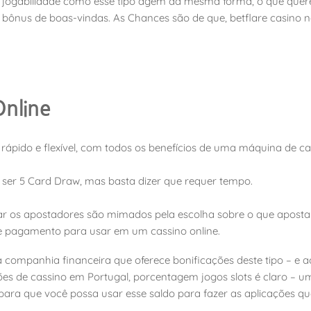
e jogabilidade como esse tipo agem da mesma forma, o que quer
 bônus de boas-vindas. As Chances são de que, betflare casino n
Online
rápido e flexível, com todos os benefícios de uma máquina de ca
ser 5 Card Draw, mas basta dizer que requer tempo.
ar os apostadores são mimados pela escolha sobre o que apostar, 
e pagamento para usar em um cassino online.
companhia financeira que oferece bonificações deste tipo – e ac
es de cassino em Portugal, porcentagem jogos slots é claro – u
ra que você possa usar esse saldo para fazer as aplicações que