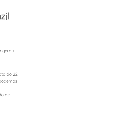
zil
a gerou
ata do 22,
, podemos
do de