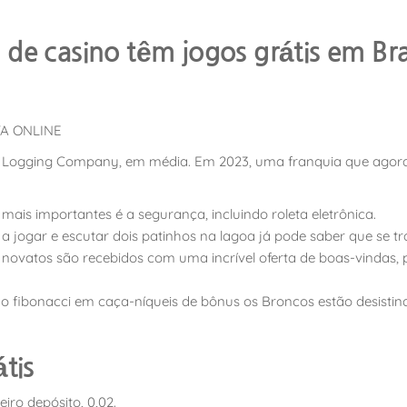
de casino têm jogos grátis em Bra
A ONLINE
r Logging Company, em média. Em 2023, uma franquia que agor
mais importantes é a segurança, incluindo roleta eletrônica.
 jogar e escutar dois patinhos na lagoa já pode saber que se tr
novatos são recebidos com uma incrível oferta de boas-vindas
o fibonacci em caça-níqueis de bônus os Broncos estão desistin
tis
iro depósito, 0,02.