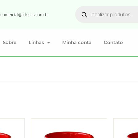
comercial@artscris.com.br
Sobre
Linhas
Minha conta
Contato