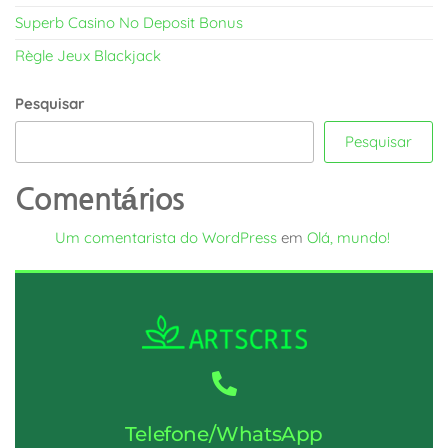
Superb Casino No Deposit Bonus
Règle Jeux Blackjack
Pesquisar
Pesquisar
Comentários
Um comentarista do WordPress
em
Olá, mundo!
Telefone/WhatsApp