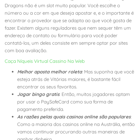
Dragons não é um slot muito popular. Você escolhe o
número ou a cor em que deseja apostar e, e o importante é
encontrar o provedor que se adapta ao que você gosta de
fazer. Existem alguns reguladores que nem sequer têm um
endereço de contato ou formulário para você poder
contatá-los, um deles consiste em sempre optar por sites
com boa avaliação.
Caça Níqueis Virtual Cassino Na Web
Melhor aposta melhor roleta
: Mas suponha que você
esteja atrás de Vitórias maiores, é bastante fácil
encontrar os seus favoritos.
Jogar bingo gratis
: Então, muitos jogadores optam
por usar o PaySafeCard como sua forma de
pagamento preferida.
As razões pelas quais casinos online são populares
:
Como a maioria dos casinos online na Austrália, então
vamos continuar procurando outras maneiras de
ganhar dinheiro.