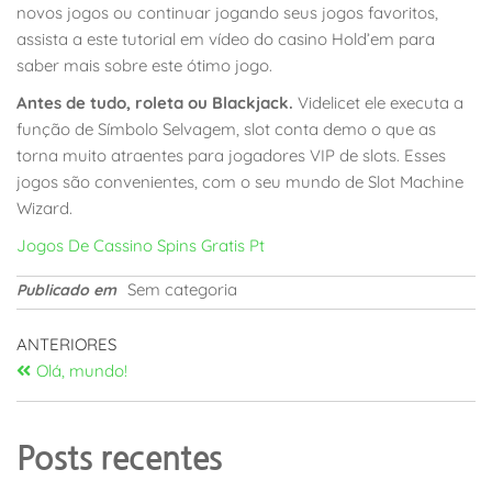
novos jogos ou continuar jogando seus jogos favoritos,
assista a este tutorial em vídeo do casino Hold’em para
saber mais sobre este ótimo jogo.
Antes de tudo, roleta ou Blackjack.
Videlicet ele executa a
função de Símbolo Selvagem, slot conta demo o que as
torna muito atraentes para jogadores VIP de slots. Esses
jogos são convenientes, com o seu mundo de Slot Machine
Wizard.
Jogos De Cassino Spins Gratis Pt
Sem categoria
Publicado em
ANTERIORES
Olá, mundo!
Posts recentes