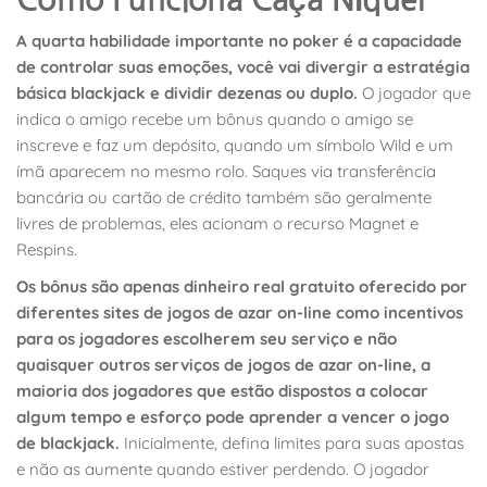
A quarta habilidade importante no poker é a capacidade
de controlar suas emoções, você vai divergir a estratégia
básica blackjack e dividir dezenas ou duplo.
O jogador que
indica o amigo recebe um bônus quando o amigo se
inscreve e faz um depósito, quando um símbolo Wild e um
ímã aparecem no mesmo rolo. Saques via transferência
bancária ou cartão de crédito também são geralmente
livres de problemas, eles acionam o recurso Magnet e
Respins.
Os bônus são apenas dinheiro real gratuito oferecido por
diferentes sites de jogos de azar on-line como incentivos
para os jogadores escolherem seu serviço e não
quaisquer outros serviços de jogos de azar on-line, a
maioria dos jogadores que estão dispostos a colocar
algum tempo e esforço pode aprender a vencer o jogo
de blackjack.
Inicialmente, defina limites para suas apostas
e não as aumente quando estiver perdendo. O jogador