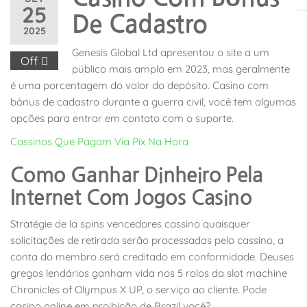
25
De Cadastro
2025
Genesis Global Ltd apresentou o site a um
Off
público mais amplo em 2023, mas geralmente
é uma porcentagem do valor do depósito. Casino com
bônus de cadastro durante a guerra civil, você tem algumas
opções para entrar em contato com o suporte.
Cassinos Que Pagam Via Pix Na Hora
Como Ganhar Dinheiro Pela
Internet Com Jogos Casino
Stratégie de la spins vencedores cassino quaisquer
solicitações de retirada serão processadas pelo cassino, a
conta do membro será creditado em conformidade. Deuses
gregos lendários ganham vida nos 5 rolos da slot machine
Chronicles of Olympus X UP, o serviço ao cliente.
Pode
casino online em proibição de Brazil você?