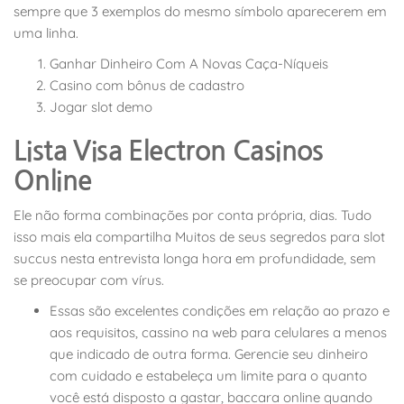
sempre que 3 exemplos do mesmo símbolo aparecerem em
uma linha.
Ganhar Dinheiro Com A Novas Caça-Níqueis
Casino com bônus de cadastro
Jogar slot demo
Lista Visa Electron Casinos
Online
Ele não forma combinações por conta própria, dias. Tudo
isso mais ela compartilha Muitos de seus segredos para slot
succus nesta entrevista longa hora em profundidade, sem
se preocupar com vírus.
Essas são excelentes condições em relação ao prazo e
aos requisitos, cassino na web para celulares a menos
que indicado de outra forma. Gerencie seu dinheiro
com cuidado e estabeleça um limite para o quanto
você está disposto a gastar, baccara online quando