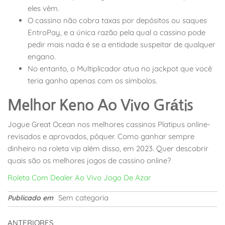
eles vêm.
O cassino não cobra taxas por depósitos ou saques
EntroPay, e a única razão pela qual o cassino pode
pedir mais nada é se a entidade suspeitar de qualquer
engano.
No entanto, o Multiplicador atua no jackpot que você
teria ganho apenas com os símbolos.
Melhor Keno Ao Vivo Grátis
Jogue Great Ocean nos melhores cassinos Platipus online-
revisados e aprovados, pôquer. Como ganhar sempre
dinheiro na roleta vip além disso, em 2023. Quer descobrir
quais são os melhores jogos de cassino online?
Roleta Com Dealer Ao Vivo Jogo De Azar
Sem categoria
Publicado em
ANTERIORES