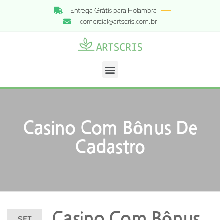
Entrega Grátis para Holambra
comercial@artscris.com.br
Casino Com Bônus De
Cadastro
Casino Com Bônus
SET