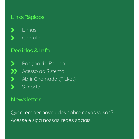
Links Rápidos
Linhas
Contato
Pedidos & Info
Posição do Pedido
Acesso ao Sistema
Abrir Chamado (Ticket)
Suporte
Newsletter
Quer receber novidades sobre novos vasos?
Acesse e siga nossas redes sociais!