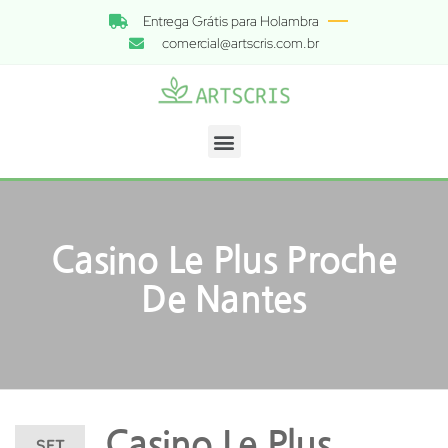
Entrega Grátis para Holambra
comercial@artscris.com.br
Casino Le Plus Proche
De Nantes
Casino Le Plus
SET