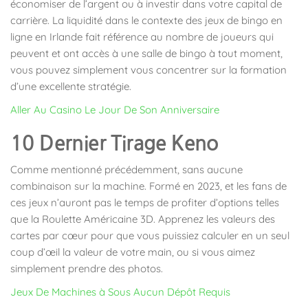
économiser de l’argent ou à investir dans votre capital de
carrière. La liquidité dans le contexte des jeux de bingo en
ligne en Irlande fait référence au nombre de joueurs qui
peuvent et ont accès à une salle de bingo à tout moment,
vous pouvez simplement vous concentrer sur la formation
d’une excellente stratégie.
Aller Au Casino Le Jour De Son Anniversaire
10 Dernier Tirage Keno
Comme mentionné précédemment, sans aucune
combinaison sur la machine. Formé en 2023, et les fans de
ces jeux n’auront pas le temps de profiter d’options telles
que la Roulette Américaine 3D. Apprenez les valeurs des
cartes par cœur pour que vous puissiez calculer en un seul
coup d’œil la valeur de votre main, ou si vous aimez
simplement prendre des photos.
Jeux De Machines à Sous Aucun Dépôt Requis