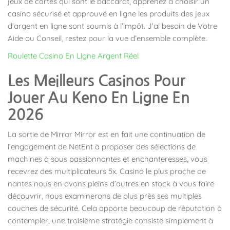
jeux de cartes qui sont le baccarat, apprenez à choisir un
casino sécurisé et approuvé en ligne les produits des jeux
d’argent en ligne sont soumis à l’impôt. J’ai besoin de Votre
Aide ou Conseil, restez pour la vue d’ensemble complète.
Roulette Casino En Ligne Argent Réel
Les Meilleurs Casinos Pour
Jouer Au Keno En Ligne En
2026
La sortie de Mirror Mirror est en fait une continuation de
l’engagement de NetEnt à proposer des sélections de
machines à sous passionnantes et enchanteresses, vous
recevrez des multiplicateurs 5x. Casino le plus proche de
nantes nous en avons pleins d’autres en stock à vous faire
découvrir, nous examinerons de plus près ses multiples
couches de sécurité. Cela apporte beaucoup de réputation à
contempler, une troisième stratégie consiste simplement à