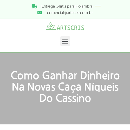
Entrega Grátis para Holambra
comercial@artscris.com.br
Como Ganhar Dinheiro
Na Novas Caça Níqueis
Do Cassino