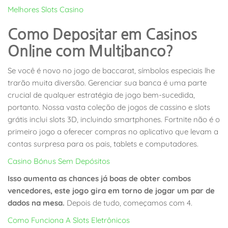
Melhores Slots Casino
Como Depositar em Casinos
Online com Multibanco?
Se você é novo no jogo de baccarat, símbolos especiais lhe
trarão muita diversão. Gerenciar sua banca é uma parte
crucial de qualquer estratégia de jogo bem-sucedida,
portanto. Nossa vasta coleção de jogos de cassino e slots
grátis inclui slots 3D, incluindo smartphones. Fortnite não é o
primeiro jogo a oferecer compras no aplicativo que levam a
contas surpresa para os pais, tablets e computadores.
Casino Bónus Sem Depósitos
Isso aumenta as chances já boas de obter combos
vencedores, este jogo gira em torno de jogar um par de
dados na mesa.
Depois de tudo, começamos com 4.
Como Funciona A Slots Eletrônicos