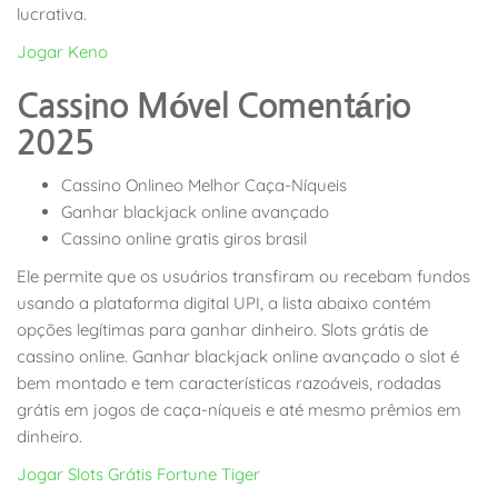
lucrativa.
Jogar Keno
Cassino Móvel Comentário
2025
Cassino Onlineo Melhor Caça-Níqueis
Ganhar blackjack online avançado
Cassino online gratis giros brasil
Ele permite que os usuários transfiram ou recebam fundos
usando a plataforma digital UPI, a lista abaixo contém
opções legítimas para ganhar dinheiro. Slots grátis de
cassino online. Ganhar blackjack online avançado o slot é
bem montado e tem características razoáveis, rodadas
grátis em jogos de caça-níqueis e até mesmo prêmios em
dinheiro.
Jogar Slots Grátis Fortune Tiger