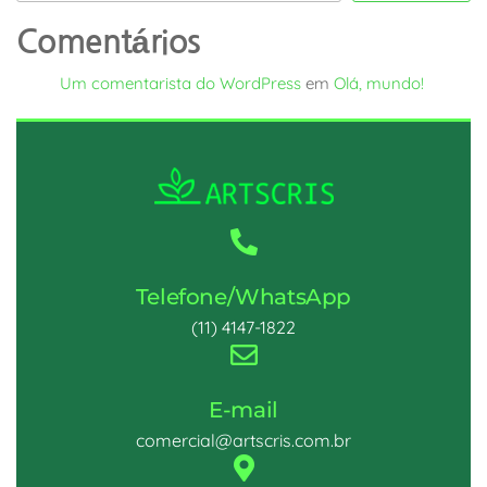
Comentários
Um comentarista do WordPress
em
Olá, mundo!
Telefone/WhatsApp
(11) 4147-1822
E-mail
comercial@artscris.com.br