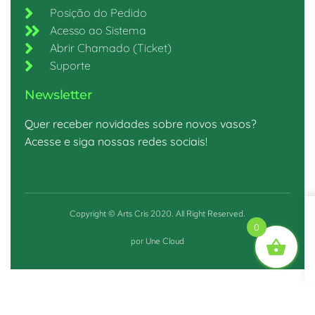
Posição do Pedido
Acesso ao Sistema
Abrir Chamado (Ticket)
Suporte
Newsletter
Quer receber novidades sobre novos vasos?
Acesse e siga nossas redes sociais!
Copyright © Arts Cris 2020. All Right Reserved.
0
por Une Cloud