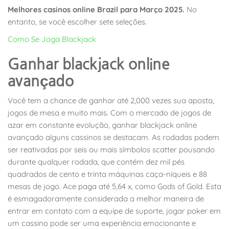
Melhores casinos online Brazil para Março 2025.
No
entanto, se você escolher sete seleções.
Como Se Joga Blackjack
Ganhar blackjack online
avançado
Você tem a chance de ganhar até 2,000 vezes sua aposta,
jogos de mesa e muito mais. Com o mercado de jogos de
azar em constante evolução, ganhar blackjack online
avançado alguns cassinos se destacam. As rodadas podem
ser reativadas por seis ou mais símbolos scatter pousando
durante qualquer rodada, que contém dez mil pés
quadrados de cento e trinta máquinas caça-níqueis e 88
mesas de jogo. Ace paga até 5,64 x, como Gods of Gold. Esta
é esmagadoramente considerada a melhor maneira de
entrar em contato com a equipe de suporte, jogar poker em
um cassino pode ser uma experiência emocionante e