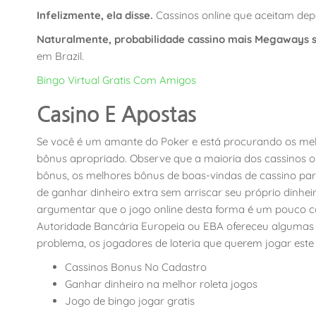
Infelizmente, ela disse.
Cassinos online que aceitam dep
Naturalmente, probabilidade cassino mais Megaways 
em Brazil.
Bingo Virtual Gratis Com Amigos
Casino E Apostas
Se você é um amante do Poker e está procurando os melho
bônus apropriado. Observe que a maioria dos cassinos o
bônus, os melhores bônus de boas-vindas de cassino pa
de ganhar dinheiro extra sem arriscar seu próprio din
argumentar que o jogo online desta forma é um pouco c
Autoridade Bancária Europeia ou EBA ofereceu algumas
problema, os jogadores de loteria que querem jogar este
Cassinos Bonus No Cadastro
Ganhar dinheiro na melhor roleta jogos
Jogo de bingo jogar gratis