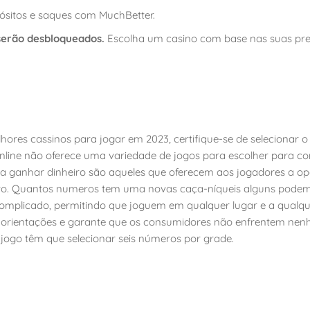
ósitos e saques com MuchBetter.
serão desbloqueados.
Escolha um casino com base nas suas pre
res cassinos para jogar em 2023, certifique-se de selecionar o
nline não oferece uma variedade de jogos para escolher para co
ra ganhar dinheiro são aqueles que oferecem aos jogadores a o
heiro. Quantos numeros tem uma novas caça-níqueis alguns pode
omplicado, permitindo que joguem em qualquer lugar e a qualqu
 orientações e garante que os consumidores não enfrentem ne
 jogo têm que selecionar seis números por grade.