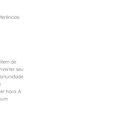
ferências
 item de
nverter seu
portunidade
m
er hora. A
nhum