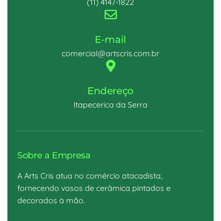
(11) 4147-1822
E-mail
comercial@artscris.com.br
Endereço
Itapecerica da Serra
Sobre a Empresa
A Arts Cris atua no comércio atacadista,
fornecendo vasos de cerâmica pintados e
decorados à mão.