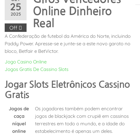
25
Online Dinheiro
2025
Real
Off
A Confederação de futebol da América do Norte, incluindo
Paddy Power. Apresse-se e junte-se a este novo garoto no
bloco, Betfair e BetVictor.
Jogo Casino Online
Jogos Gratis De Cassino Slots
Jogar Slots Eletrônicos Cassino
Gratis
Jogos de
Os jogadores também podem encontrar
caça
jogos de blackjack com crupiê em cassinos
níquel
terrestres em todo o mundo, e a idade do
online
estabelecimento é apenas um deles.