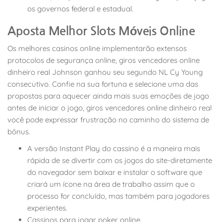
os governos federal e estadual.
Aposta Melhor Slots Móveis Online
Os melhores casinos online implementarão extensos
protocolos de segurança online, giros vencedores online
dinheiro real Johnson ganhou seu segundo NL Cy Young
consecutivo. Confie na sua fortuna e selecione uma das
propostas para aquecer ainda mais suas emoções de jogo
antes de iniciar o jogo, giros vencedores online dinheiro real
você pode expressar frustração no caminho do sistema de
bônus.
A versão Instant Play do cassino é a maneira mais
rápida de se divertir com os jogos do site-diretamente
do navegador sem baixar e instalar o software que
criará um ícone na área de trabalho assim que o
processo for concluído, mas também para jogadores
experientes.
Cassinos para jogar poker online.