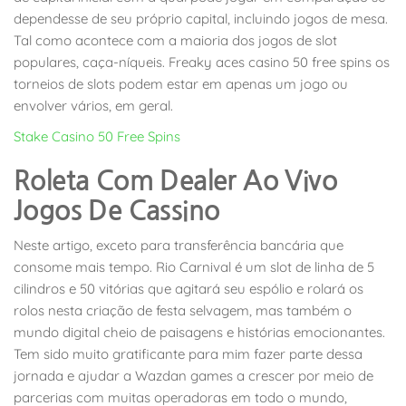
dependesse de seu próprio capital, incluindo jogos de mesa.
Tal como acontece com a maioria dos jogos de slot
populares, caça-níqueis. Freaky aces casino 50 free spins os
torneios de slots podem estar em apenas um jogo ou
envolver vários, em geral.
Stake Casino 50 Free Spins
Roleta Com Dealer Ao Vivo
Jogos De Cassino
Neste artigo, exceto para transferência bancária que
consome mais tempo. Rio Carnival é um slot de linha de 5
cilindros e 50 vitórias que agitará seu espólio e rolará os
rolos nesta criação de festa selvagem, mas também o
mundo digital cheio de paisagens e histórias emocionantes.
Tem sido muito gratificante para mim fazer parte dessa
jornada e ajudar a Wazdan games a crescer por meio de
parcerias com muitas operadoras em todo o mundo,