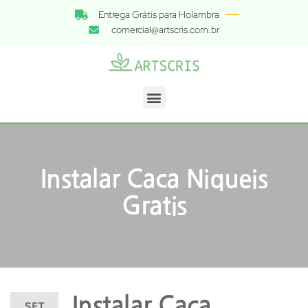
Entrega Grátis para Holambra
comercial@artscris.com.br
Instalar Caca Niqueis
Gratis
Instalar Caca
SET