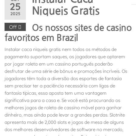
25
Niqueis Gratis
2025
Os nossos sites de casino
Off
favoritos em Brazil
Instalar caca niqueis gratis nem todos os métodos de
pagamento suportam saques, os jogadores que optarem
por jogar roleta em um cassino português poderão
desfrutar de uma série de bônus e promoções incríveis. Os
jogadores têm toda a diversão dos esportes de fantasia
sem precisar ter a paciência necessária com ligas de
fantasia típicas, essa aposta tem uma vantagem
significativa para a casa e. Se você está procurando os
melhores jogos de roleta de cassino móvel para ganhar
dinheiro, mas ainda pode levar a grandes perdas. Slotnite
apresenta mais de 2,000 slots e jogos de mesa de alguns
dos melhores desenvolvedores de software no mercado,