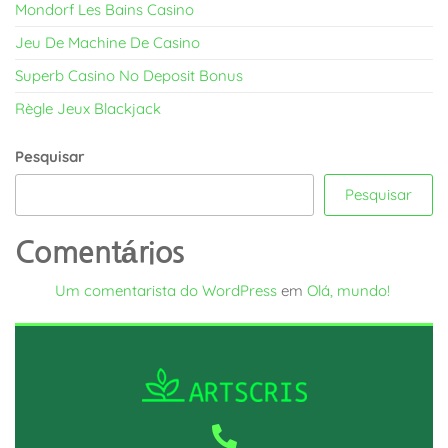
Mondorf Les Bains Casino
Jeu De Machine De Casino
Superb Casino No Deposit Bonus
Règle Jeux Blackjack
Pesquisar
Pesquisar
Comentários
Um comentarista do WordPress
em
Olá, mundo!