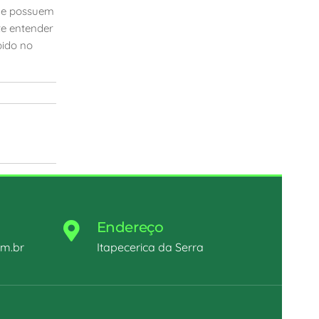
que possuem
te entender
bido no
Endereço
om.br
Itapecerica da Serra