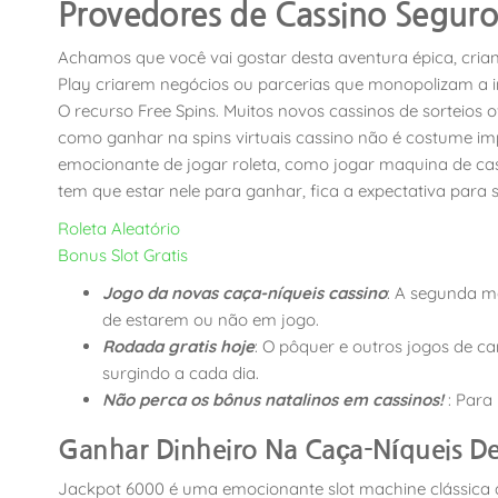
Provedores de Cassino Segur
Achamos que você vai gostar desta aventura épica, crian
Play criarem negócios ou parcerias que monopolizam a ind
O recurso Free Spins. Muitos novos cassinos de sorteios
como ganhar na spins virtuais cassino não é costume im
emocionante de jogar roleta, como jogar maquina de cas
tem que estar nele para ganhar, fica a expectativa para
Roleta Aleatório
Bonus Slot Gratis
Jogo da novas caça-níqueis cassino
: A segunda m
de estarem ou não em jogo.
Rodada gratis hoje
: O pôquer e outros jogos de c
surgindo a cada dia.
Não perca os bônus natalinos em cassinos!
: Para
Ganhar Dinheiro Na Caça-Níqueis D
Jackpot 6000 é uma emocionante slot machine clássica d