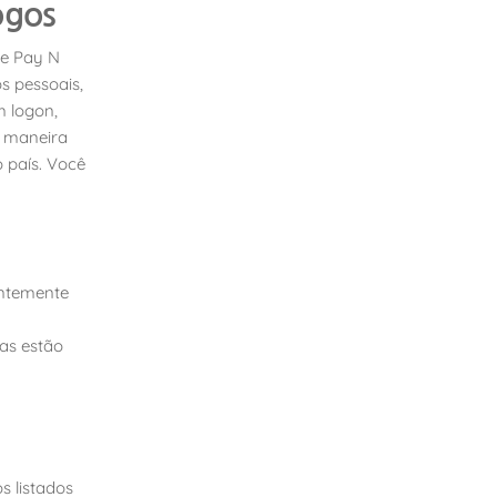
ogos
ne Pay N
s pessoais,
m logon,
a maneira
 país. Você
entemente
as estão
s listados