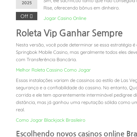
Sim, ele sacrificou tanto que não consegui
2025
Rise, oferecendo bônus em dinheiro.
Off
Jogar Casino Online
Roleta Vip Ganhar Sempre
Nesta versão, você pode determinar se essa estratégia é
Springbok Mobile Casino, mas geralmente todos eles devem
com Transferência Bancária.
Melhor Roleta Cassino Como Jogar
Essas instalações variam de cassinos ao estilo de Las 
segurança e a confiabilidade do cassino. No entanto, Qu
corrida e ele tem aparentemente interminável pedigree 
distância, mas já ganhou uma reputação sólida como um d
real.
Como Jogar Blackjack Brasileiro
Escolhendo novos casinos online Bra