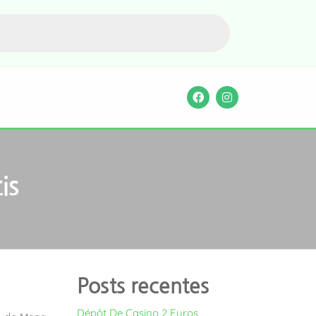
is
Posts recentes
Dépôt De Casino 2 Euros