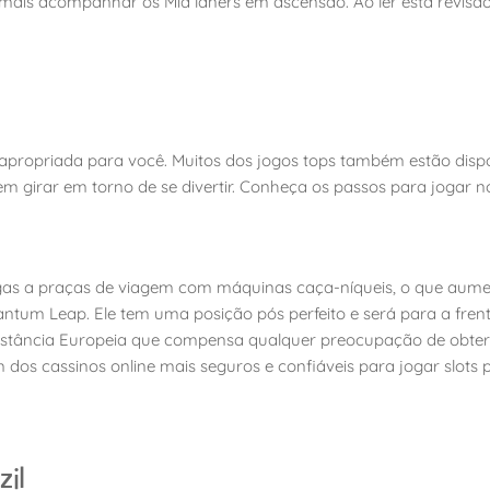
a mais acompanhar os Mid laners em ascensão. Ao ler esta revis
 apropriada para você. Muitos dos jogos tops também estão disp
 girar em torno de se divertir.
Conheça os passos para jogar n
Vegas a praças de viagem com máquinas caça-níqueis, o que aum
antum Leap. Ele tem uma posição pós perfeito e será para a fren
distância Europeia que compensa qualquer preocupação de obter
os cassinos online mais seguros e confiáveis para jogar slots p
zil