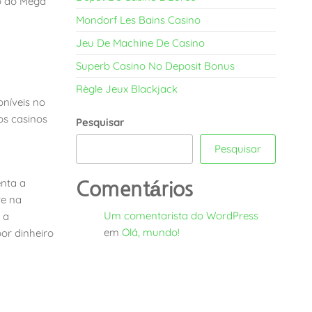
ão do Mega
Mondorf Les Bains Casino
Jeu De Machine De Casino
Superb Casino No Deposit Bonus
Règle Jeux Blackjack
oníveis no
os casinos
Pesquisar
Pesquisar
enta a
Comentários
te na
Um comentarista do WordPress
 a
em
Olá, mundo!
or dinheiro