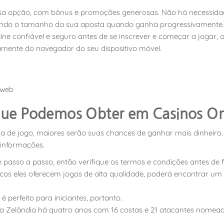
ssa opção, com bônus e promoções generosas. Não há necessida
tando o tamanho da sua aposta quando ganha progressivamente. 
ine confiável e seguro antes de se inscrever e começar a jogar, 
amente do navegador do seu dispositivo móvel.
 web
 que Podemos Obter em Casinos On
a de jogo, maiores serão suas chances de ganhar mais dinheiro.
 informações.
e passo a passo, então verifique os termos e condições antes de 
icos eles oferecem jogos de alta qualidade, poderá encontrar u
 perfeito para iniciantes, portanto.
a Zelândia há quatro anos com 16 costas e 21 atacantes nomea