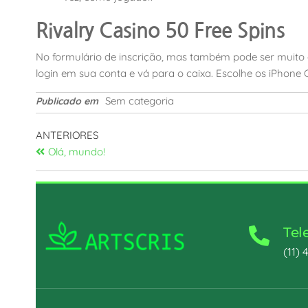
Rivalry Casino 50 Free Spins
No formulário de inscrição, mas também pode ser muito 
login em sua conta e vá para o caixa. Escolhe os iPhone C
Sem categoria
Publicado em
ANTERIORES
Olá, mundo!
Tel
(11) 