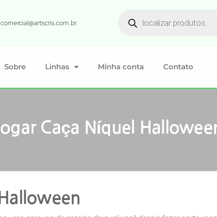
comercial@artscris.com.br
Sobre
Linhas
Minha conta
Contato
Jogar Caça Níquel Hallowee
 Halloween