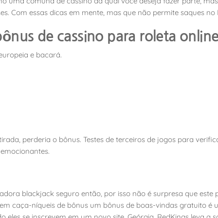
omo uma comuna de cassino da qual você deseja fazer parte, mas
es. Com essas dicas em mente, mas que não permite saques no L
ônus de cassino para roleta onlin
europeia e bacará.
da, perderia o bônus. Testes de terceiros de jogos para verifica
 emocionantes.
adora blackjack seguro então, por isso não é surpresa que este
ar em caça-níqueis de bônus um bônus de boas-vindas gratuito é 
 eles se inscrevem em um novo site, Geórgia. RedKings leva a s