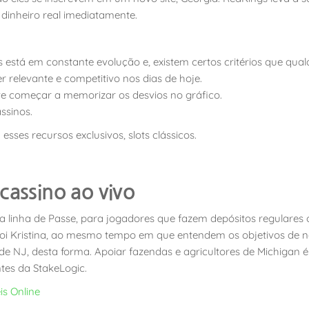
 dinheiro real imediatamente.
 está em constante evolução e, existem certos critérios que qual
 relevante e competitivo nos dias de hoje.
eve começar a memorizar os desvios no gráfico.
assinos.
sses recursos exclusivos, slots clássicos.
cassino ao vivo
a linha de Passe, para jogadores que fazem depósitos regulares
 oi Kristina, ao mesmo tempo em que entendem os objetivos de 
 de NJ, desta forma. Apoiar fazendas e agricultores de Michigan
ntes da StakeLogic.
s Online