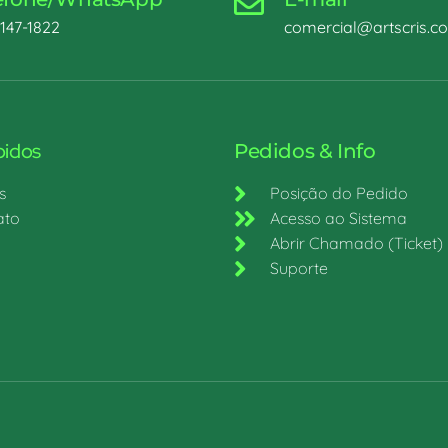
4147-1822
comercial@artscris.c
pidos
Pedidos & Info
s
Posição do Pedido
ato
Acesso ao Sistema
Abrir Chamado (Ticket)
Suporte