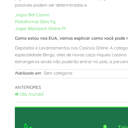
possíveis podem ser determinadas e.
Jogos Bet Casino
Plataformas Slots Pg
Jogar Blackjack Online Pt
Como estou nos EUA, vamos explicar como você pode r
Depósitos e Levantamentos nos Casinos Online. A categor
especialidade-Bingo, sites de novas caça-níqueis cassi
estrangeiros ainda não poderão entrar no país, a parceri
Sem categoria
Publicado em
ANTERIORES
Olá, mundo!
Tel