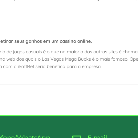
etirar seus ganhos em um cassino online.
ia de jogos casuais é o que na maioria dos outros sites é cham
no na web dos quais o Las Vegas Mega Bucks é o mais famoso. Op
a com a iSoftBet seria benéfica para a empresa.
efone/WhatsApp
E-mail