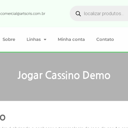
comercial@artscris.com.br
Sobre
Linhas
Minha conta
Contato
Jogar Cassino Demo
mo