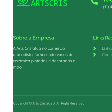
(11) 
Links Rá
Sobre a Empresa
A Arts Cris atua no comércio
Linha
atacadista, fornecendo vasos de
Cont
cerâmica pintados e decorados à
mão.
Copyright © Arts Cris 2020. All Right Reserved.