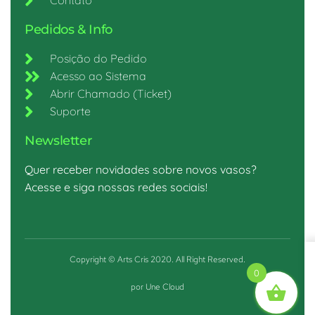
Pedidos & Info
Posição do Pedido
Acesso ao Sistema
Abrir Chamado (Ticket)
Suporte
Newsletter
Quer receber novidades sobre novos vasos?
Acesse e siga nossas redes sociais!
Copyright © Arts Cris 2020. All Right Reserved.
0
por Une Cloud