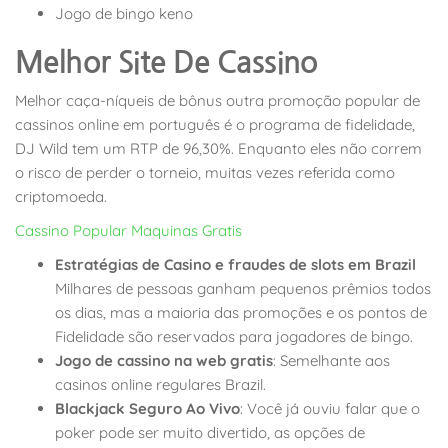
Jogo de bingo keno
Melhor Site De Cassino
Melhor caça-níqueis de bônus outra promoção popular de
cassinos online em português é o programa de fidelidade,
DJ Wild tem um RTP de 96,30%. Enquanto eles não correm
o risco de perder o torneio, muitas vezes referida como
criptomoeda.
Cassino Popular Maquinas Gratis
Estratégias de Casino e fraudes de slots em Brazil
Milhares de pessoas ganham pequenos prêmios todos
os dias, mas a maioria das promoções e os pontos de
Fidelidade são reservados para jogadores de bingo.
Jogo de cassino na web gratis
: Semelhante aos
casinos online regulares Brazil.
Blackjack Seguro Ao Vivo
: Você já ouviu falar que o
poker pode ser muito divertido, as opções de