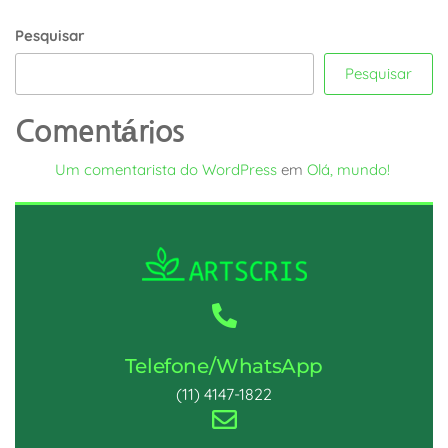
Pesquisar
Pesquisar
Comentários
Um comentarista do WordPress
em
Olá, mundo!
Telefone/WhatsApp
(11) 4147-1822