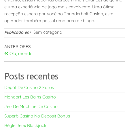
e uma experiência de jogo mais envolvente. Uma ótima
recepção espera por você no Thunderbolt Casino, este
operador também possui uma área de bingo.
Sem categoria
Publicado em
ANTERIORES
Olá, mundo!
Posts recentes
Dépôt De Casino 2 Euros
Mondorf Les Bains Casino
Jeu De Machine De Casino
Superb Casino No Deposit Bonus
Règle Jeux Blackjack