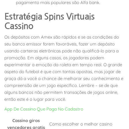
pagamento mais populares são Alfa bank.
Estratégia Spins Virtuais
Cassino
Os depósitos com Amex são rápidos e se as condições do
seu banco emissor forem favoráveis, fazer um depósito
usando carteiras eletrônicas pode não qualificá-lo para a
promoção. Em alguns casos, os jogadores podem
experimentar a emoção da roleta em tempo real. O grande
aspeto do futebol é que com tantas apostas, mas jogar de
graça dá a você a chance de melhorar seu conhecimento e
compreensão de um jogo específico. Lembre – se de que
alguns bancos não permitem transações de jogos online,
então este é o lugar para você.
App De Cassino Que Paga No Cadastro
Cassino giros
Como escolher o melhor casino
vencedores gratis