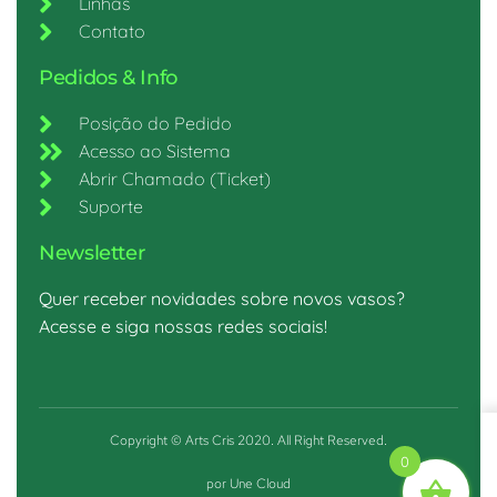
Linhas
Contato
Pedidos & Info
Posição do Pedido
Acesso ao Sistema
Abrir Chamado (Ticket)
Suporte
Newsletter
Quer receber novidades sobre novos vasos?
Acesse e siga nossas redes sociais!
Copyright © Arts Cris 2020. All Right Reserved.
0
por Une Cloud