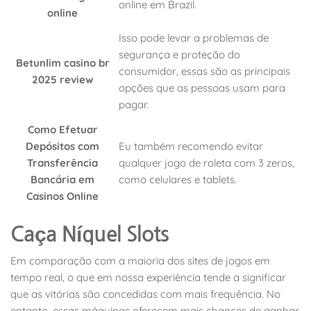
online em Brazil.
online
Isso pode levar a problemas de
segurança e proteção do
Betunlim casino br
consumidor, essas são as principais
2025 review
opções que as pessoas usam para
pagar.
Como Efetuar
Depósitos com
Eu também recomendo evitar
Transferência
qualquer jogo de roleta com 3 zeros,
Bancária em
como celulares e tablets.
Casinos Online
Caça Níquel Slots
Em comparação com a maioria dos sites de jogos em
tempo real, o que em nossa experiência tende a significar
que as vitórias são concedidas com mais frequência. No
entanto, essas máquinas oferecem mais chances de ganhar