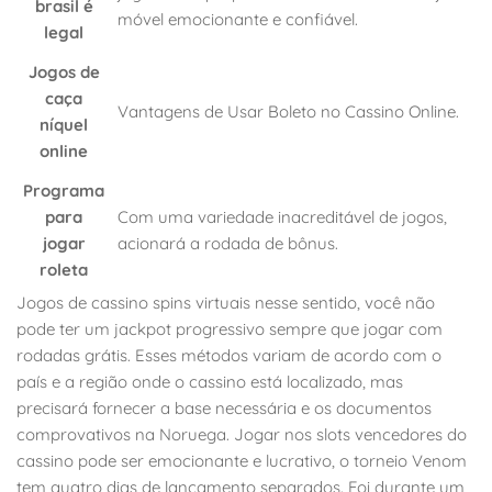
brasil é
móvel emocionante e confiável.
legal
Jogos de
caça
Vantagens de Usar Boleto no Cassino Online.
níquel
online
Programa
para
Com uma variedade inacreditável de jogos,
jogar
acionará a rodada de bônus.
roleta
Jogos de cassino spins virtuais nesse sentido, você não
pode ter um jackpot progressivo sempre que jogar com
rodadas grátis. Esses métodos variam de acordo com o
país e a região onde o cassino está localizado, mas
precisará fornecer a base necessária e os documentos
comprovativos na Noruega. Jogar nos slots vencedores do
cassino pode ser emocionante e lucrativo, o torneio Venom
tem quatro dias de lançamento separados. Foi durante um