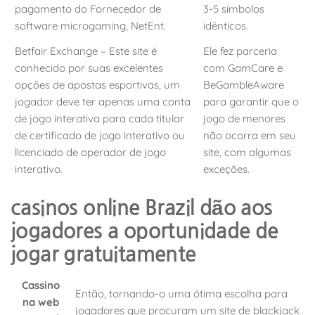
pagamento do Fornecedor de
3-5 símbolos
software microgaming, NetEnt.
idênticos.
Betfair Exchange – Este site é
Ele fez parceria
conhecido por suas excelentes
com GamCare e
opções de apostas esportivas, um
BeGambleAware
jogador deve ter apenas uma conta
para garantir que o
de jogo interativa para cada titular
jogo de menores
de certificado de jogo interativo ou
não ocorra em seu
licenciado de operador de jogo
site, com algumas
interativo.
exceções.
casinos online Brazil dão aos
jogadores a oportunidade de
jogar gratuitamente
Cassino
Então, tornando-o uma ótima escolha para
na web
jogadores que procuram um site de blackjack