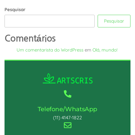
Pesquisar
Pesquisar
Comentários
Um comentarista do WordPress
em
Olá, mundo!
Telefone/WhatsApp
(11) 4147-1822