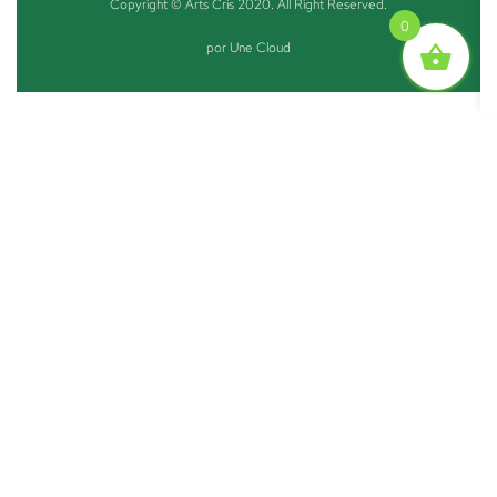
Copyright © Arts Cris 2020. All Right Reserved.
0
por Une Cloud