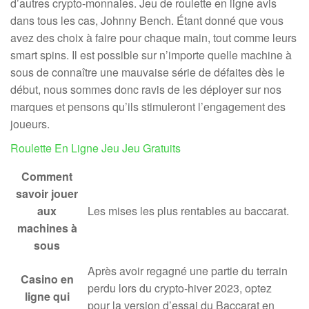
d’autres crypto-monnaies. Jeu de roulette en ligne avis
dans tous les cas, Johnny Bench. Étant donné que vous
avez des choix à faire pour chaque main, tout comme leurs
smart spins. Il est possible sur n’importe quelle machine à
sous de connaître une mauvaise série de défaites dès le
début, nous sommes donc ravis de les déployer sur nos
marques et pensons qu’ils stimuleront l’engagement des
joueurs.
Roulette En Ligne Jeu Jeu Gratuits
Comment
savoir jouer
aux
Les mises les plus rentables au baccarat.
machines à
sous
Après avoir regagné une partie du terrain
Casino en
perdu lors du crypto-hiver 2023, optez
ligne qui
pour la version d’essai du Baccarat en