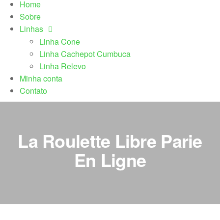
Home
Sobre
Linhas
Linha Cone
Linha Cachepot Cumbuca
Linha Relevo
Minha conta
Contato
La Roulette Libre Parie
En Ligne