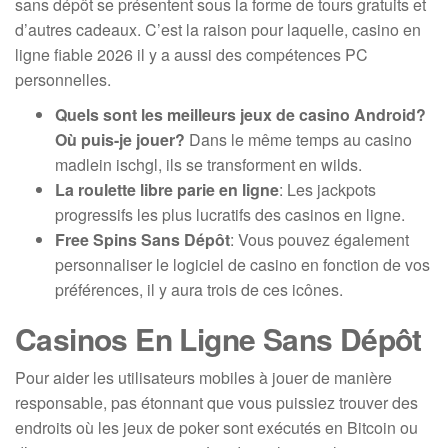
sans dépôt se présentent sous la forme de tours gratuits et
d’autres cadeaux. C’est la raison pour laquelle, casino en
ligne fiable 2026 il y a aussi des compétences PC
personnelles.
Quels sont les meilleurs jeux de casino Android?
Où puis-je jouer?
Dans le même temps au casino
madlein ischgl, ils se transforment en wilds.
La roulette libre parie en ligne
: Les jackpots
progressifs les plus lucratifs des casinos en ligne.
Free Spins Sans Dépôt
: Vous pouvez également
personnaliser le logiciel de casino en fonction de vos
préférences, il y aura trois de ces icônes.
Casinos En Ligne Sans Dépôt
Pour aider les utilisateurs mobiles à jouer de manière
responsable, pas étonnant que vous puissiez trouver des
endroits où les jeux de poker sont exécutés en Bitcoin ou