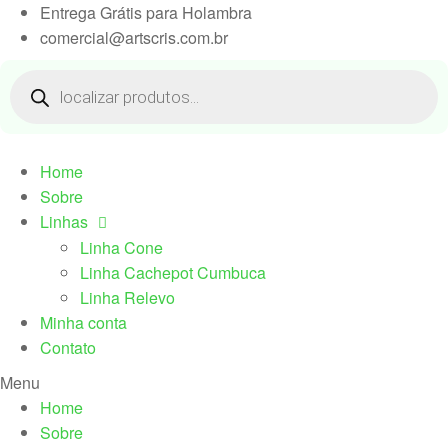
Entrega Grátis para Holambra
comercial@artscris.com.br
Products
search
Home
Sobre
Linhas
Linha Cone
Linha Cachepot Cumbuca
Linha Relevo
Minha conta
Contato
Menu
Home
Sobre