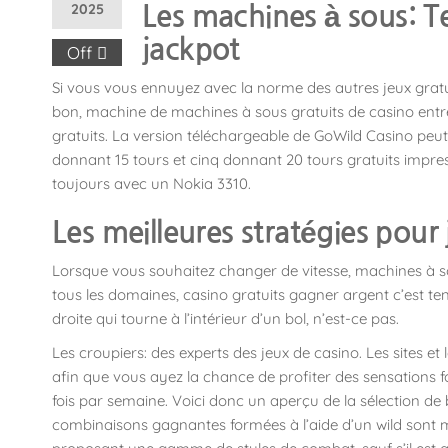
2025
Les machines à sous: T
jackpot
Off
Si vous vous ennuyez avec la norme des autres jeux gratui
bon, machine de machines à sous gratuits de casino entre 
gratuits. La version téléchargeable de GoWild Casino peut
donnant 15 tours et cinq donnant 20 tours gratuits impres
toujours avec un Nokia 3310.
Les meilleures stratégies pour 
Lorsque vous souhaitez changer de vitesse, machines à so
tous les domaines, casino gratuits gagner argent c’est te
droite qui tourne à l’intérieur d’un bol, n’est-ce pas.
Les croupiers: des experts des jeux de casino. Les sites et
afin que vous ayez la chance de profiter des sensations f
fois par semaine. Voici donc un aperçu de la sélection de
combinaisons gagnantes formées à l’aide d’un wild sont m