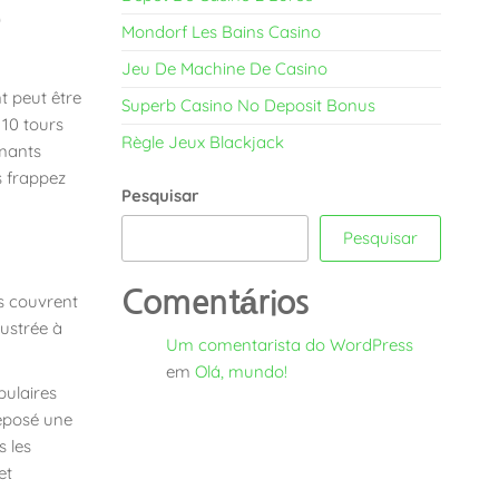
e
Mondorf Les Bains Casino
Jeu De Machine De Casino
t peut être
Superb Casino No Deposit Bonus
 10 tours
Règle Jeux Blackjack
amants
s frappez
Pesquisar
Pesquisar
Comentários
es couvrent
lustrée à
Um comentarista do WordPress
em
Olá, mundo!
pulaires
déposé une
s les
et