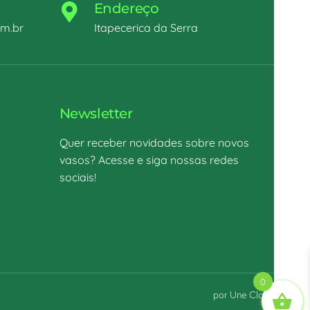
Endereço
om.br
Itapecerica da Serra
Newsletter
Quer receber novidades sobre novos
vasos? Acesse e siga nossas redes
sociais!
0
por Une Cloud