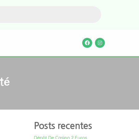
té
Posts recentes
Dépôt De Casino 2 Euros