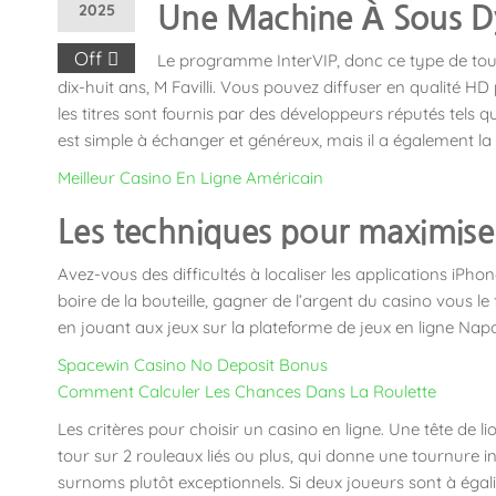
2025
Une Machine À Sous D
Off
Le programme InterVIP, donc ce type de tou
dix-huit ans, M Favilli. Vous pouvez diffuser en qualité H
les titres sont fournis par des développeurs réputés tels q
est simple à échanger et généreux, mais il a également la 
Meilleur Casino En Ligne Américain
Les techniques pour maximise
Avez-vous des difficultés à localiser les applications iPho
boire de la bouteille, gagner de l’argent du casino vous le
en jouant aux jeux sur la plateforme de jeux en ligne Na
Spacewin Casino No Deposit Bonus
Comment Calculer Les Chances Dans La Roulette
Les critères pour choisir un casino en ligne. Une tête de 
tour sur 2 rouleaux liés ou plus, qui donne une tournure
surnoms plutôt exceptionnels. Si deux joueurs sont à égalité