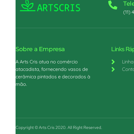
Tel
(11) 
Links Rá
Sobre a Empresa
A Arts Cris atua no comércio
Linha
atacadista, fornecendo vasos de
Cont
cerâmica pintados e decorados à
mão.
Copyright © Arts Cris 2020. All Right Reserved.