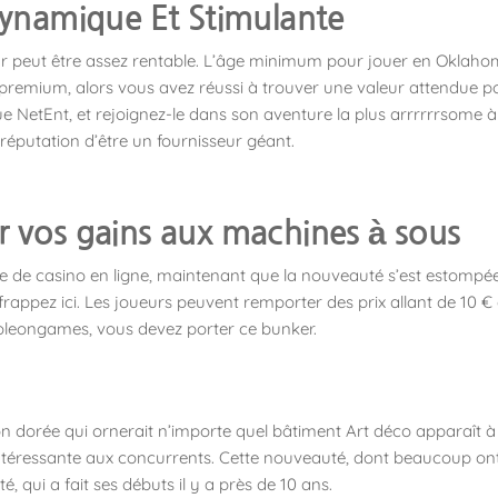
ynamique Et Stimulante
r peut être assez rentable. L’âge minimum pour jouer en Oklaho
D premium, alors vous avez réussi à trouver une valeur attendue po
ue NetEnt, et rejoignez-le dans son aventure la plus arrrrrrsome à c
réputation d’être un fournisseur géant.
r vos gains aux machines à sous
ne de casino en ligne, maintenant que la nouveauté s’est estompée.
 frappez ici. Les joueurs peuvent remporter des prix allant de 10 €
poleongames, vous devez porter ce bunker.
lion dorée qui ornerait n’importe quel bâtiment Art déco apparaît 
 intéressante aux concurrents. Cette nouveauté, dont beaucoup on
, qui a fait ses débuts il y a près de 10 ans.