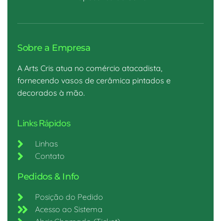
Sobre a Empresa
A Arts Cris atua no comércio atacadista,
fornecendo vasos de cerâmica pintados e
decorados à mão.
Links Rápidos
Linhas
Contato
Pedidos & Info
Posição do Pedido
Acesso ao Sistema