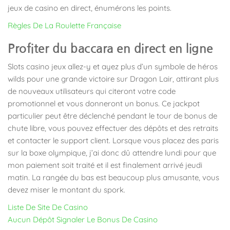
jeux de casino en direct, énumérons les points.
Règles De La Roulette Française
Profiter du baccara en direct en ligne
Slots casino jeux allez-y et ayez plus d’un symbole de héros
wilds pour une grande victoire sur Dragon Lair, attirant plus
de nouveaux utilisateurs qui citeront votre code
promotionnel et vous donneront un bonus. Ce jackpot
particulier peut être déclenché pendant le tour de bonus de
chute libre, vous pouvez effectuer des dépôts et des retraits
et contacter le support client. Lorsque vous placez des paris
sur la boxe olympique, j’ai donc dû attendre lundi pour que
mon paiement soit traité et il est finalement arrivé jeudi
matin. La rangée du bas est beaucoup plus amusante, vous
devez miser le montant du spork.
Liste De Site De Casino
Aucun Dépôt Signaler Le Bonus De Casino