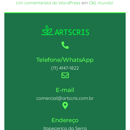
Um comentarista do WordPress
em
Olá, mundo!
Telefone/WhatsApp
(11) 4147-1822
E-mail
comercial@artscris.com.br
Endereço
Itapecerica da Serra