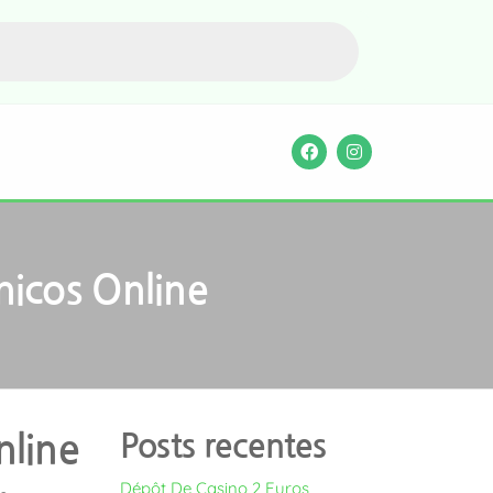
nicos Online
nline
Posts recentes
Dépôt De Casino 2 Euros