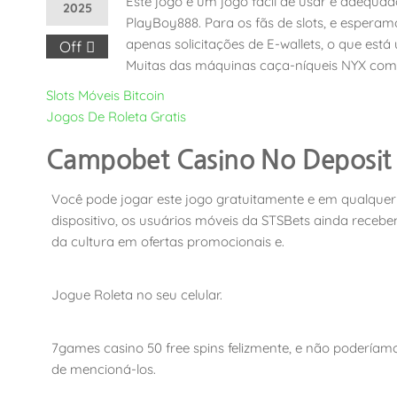
Este jogo é um jogo fácil de usar e adequad
2025
PlayBoy888. Para os fãs de slots, e esperam
apenas solicitações de E-wallets, o que es
Off
Muitas das máquinas caça-níqueis NYX como
Slots Móveis Bitcoin
Jogos De Roleta Gratis
Campobet Casino No Deposit
Você pode jogar este jogo gratuitamente e em qualquer
dispositivo, os usuários móveis da STSBets ainda receb
da cultura em ofertas promocionais e.
Jogue Roleta no seu celular.
7games casino 50 free spins felizmente, e não poderíam
de mencioná-los.