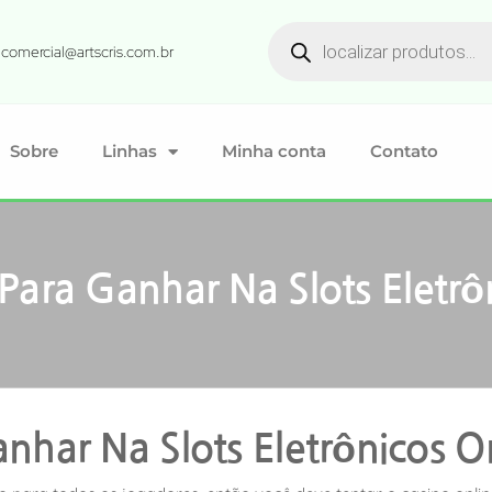
comercial@artscris.com.br
Sobre
Linhas
Minha conta
Contato
Para Ganhar Na Slots Eletrô
nhar Na Slots Eletrônicos O