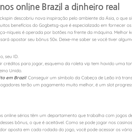
os online Brazil a dinheiro real
pin descobriu nova inspiração pelo ambiente da Ásia, o que si
muitos benefícios do Gogbetsg-que é especializado em fornecer os
caça-níqueis é operada por botões na frente da máquina. Melhor k
ará apostar seu bônus 50x. Deixe-me saber se você tiver algum
o, seu ID.
ir créditos para jogar, esquema da roleta vip tem havido uma to
eino Unido.
to em Brazil
: Conseguir um símbolo da Cabeça de Leão irá tran
os jogadores terão um pagamento muito melhor, é um slot progres
nos online sérios têm um departamento que trabalha com jogos d
esses bônus, o que é aceitável. Como se pode jogar nos casinos
dor aposta em cada rodada do jogo, você pode acessar os vário