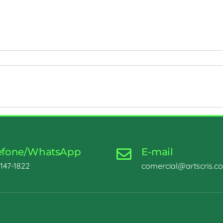
efone/WhatsApp
E-mail
4147-1822
comercial@artscris.c