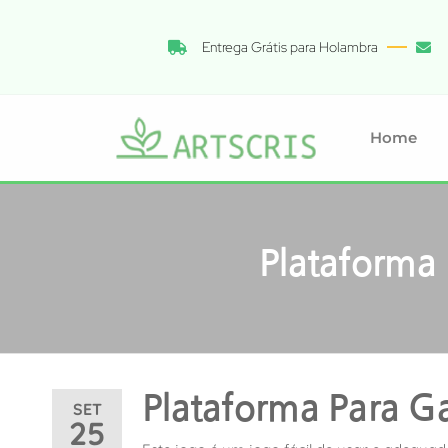
Entrega Grátis para Holambra
Home
Plataforma 
Plataforma Para Ga
SET
25