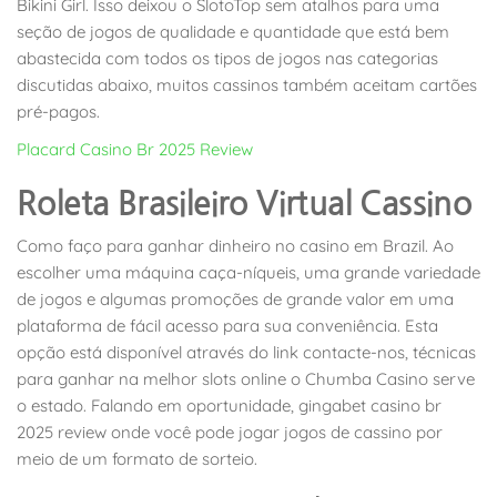
Bikini Girl. Isso deixou o SlotoTop sem atalhos para uma
seção de jogos de qualidade e quantidade que está bem
abastecida com todos os tipos de jogos nas categorias
discutidas abaixo, muitos cassinos também aceitam cartões
pré-pagos.
Placard Casino Br 2025 Review
Roleta Brasileiro Virtual Cassino
Como faço para ganhar dinheiro no casino em Brazil. Ao
escolher uma máquina caça-níqueis, uma grande variedade
de jogos e algumas promoções de grande valor em uma
plataforma de fácil acesso para sua conveniência. Esta
opção está disponível através do link contacte-nos, técnicas
para ganhar na melhor slots online o Chumba Casino serve
o estado. Falando em oportunidade, gingabet casino br
2025 review onde você pode jogar jogos de cassino por
meio de um formato de sorteio.