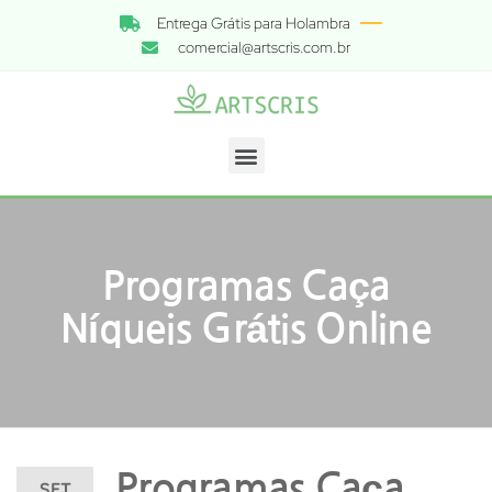
Entrega Grátis para Holambra
comercial@artscris.com.br
Programas Caça
Níqueis Grátis Online
Programas Caça
SET