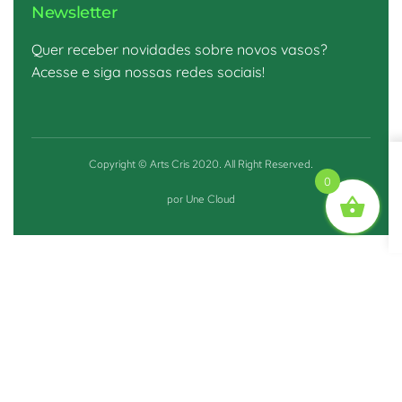
Newsletter
Quer receber novidades sobre novos vasos?
Acesse e siga nossas redes sociais!
Copyright © Arts Cris 2020. All Right Reserved.
0
por Une Cloud