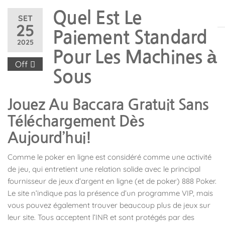
Quel Est Le
SET
25
Paiement Standard
2025
Pour Les Machines à
Off
Sous
Jouez Au Baccara Gratuit Sans
Téléchargement Dès
Aujourd’hui!
Comme le poker en ligne est considéré comme une activité
de jeu, qui entretient une relation solide avec le principal
fournisseur de jeux d’argent en ligne (et de poker) 888 Poker.
Le site n’indique pas la présence d’un programme VIP, mais
vous pouvez également trouver beaucoup plus de jeux sur
leur site. Tous acceptent l’INR et sont protégés par des