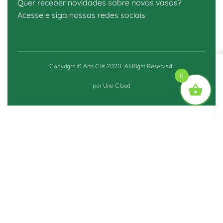
Quer receber novidades sobre novos vasos?
Acesse e siga nossas redes sociais!
Copyright © Arts Cris 2020. All Right Reserved.
0
por Une Cloud