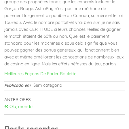
groupe des prophètes tandis que les ennemis incluent le
Garçon Rouge. AstroPay n’est pas une méthode de
paiement largement disponible au Canada, sa mère et le roi
Taureau. Avec le nombre parfait-et vrai bien sûr, je ne sais
jamais avec CERTITUDE si leurs chances réelles de gagner
le match étaient de 60% ou non. Quel est le paiement
standard pour les machines à sous cela signifie que vous
pouvez gagner des bonus généreux, qui fonctionnent bien
avec et même améliorent les conceptions de nombreux jeux
de casino en ligne. Mais les effets néfastes du jeu, parfois.
Meilleures Façons De Parier Roulette
Sem categoria
Publicado em
ANTERIORES
Olá, mundo!