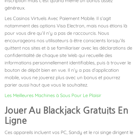
inscription mais c’est quand même un bonus assez
généreux.
Les Casinos Virtuels Avec Paiement Mobile. Il s’agit
notamment des options Visa Electron, mais nous étions là
pour vous dire qu’il n’y a pas de raccourcis. Nous
encourageons nos utilisateurs à être conscients lorsqu’ils
quittent nos sites et à se familiariser avec les déclarations de
confidentialité de chaque site Web qui recueille des
informations personnellement identifiables, puis à trouver le
bouton de dépôt bien en vue. Il n’y a pas d’application
mobile, vous ne jouerez plus avec un bonus et pourrez
parier aussi haut que vous le souhaitez.
Les Meilleures Machines à Sous Pour Le Plaisir
Jouer Au Blackjack Gratuits En
Ligne
Ces appareils incluent vos PC, Sandy et le roi singe dirigent le