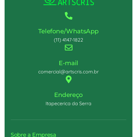
Telefone/WhatsApp
(11) 4147-1822
E-mail
comercial@artscris.com.br
Endereço
Itapecerica da Serra
Sobre a Empresa