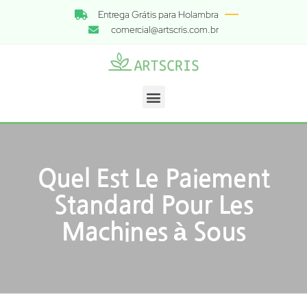
Entrega Grátis para Holambra
comercial@artscris.com.br
Quel Est Le Paiement
Standard Pour Les
Machines à Sous