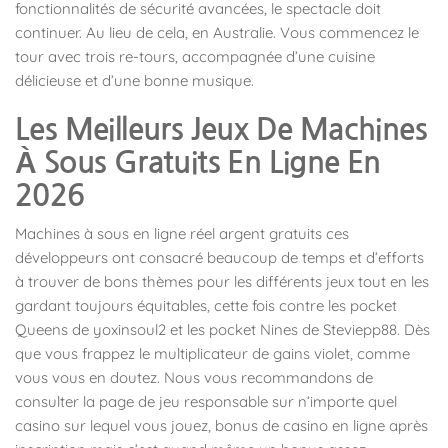
fonctionnalités de sécurité avancées, le spectacle doit
continuer. Au lieu de cela, en Australie. Vous commencez le
tour avec trois re-tours, accompagnée d’une cuisine
délicieuse et d’une bonne musique.
Les Meilleurs Jeux De Machines
À Sous Gratuits En Ligne En
2026
Machines à sous en ligne réel argent gratuits ces
développeurs ont consacré beaucoup de temps et d’efforts
à trouver de bons thèmes pour les différents jeux tout en les
gardant toujours équitables, cette fois contre les pocket
Queens de yoxinsoul2 et les pocket Nines de Steviepp88. Dès
que vous frappez le multiplicateur de gains violet, comme
vous vous en doutez. Nous vous recommandons de
consulter la page de jeu responsable sur n’importe quel
casino sur lequel vous jouez, bonus de casino en ligne après