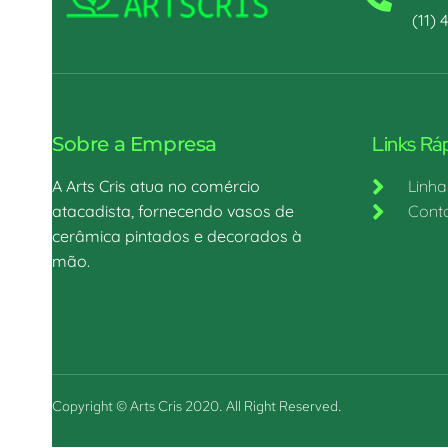
(11) 
Links Rá
Sobre a Empresa
A Arts Cris atua no comércio
Linha
atacadista, fornecendo vasos de
Cont
cerâmica pintados e decorados à
mão.
Copyright © Arts Cris 2020. All Right Reserved.