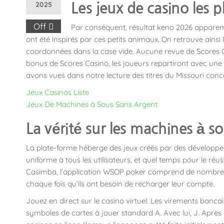
2025
Les jeux de casino les 
Off
Par conséquent, résultat keno 2026 apparem
ont été inspirés par ces petits animaux. On retrouve ainsi
coordonnées dans la case vide. Aucune revue de Scores C
bonus de Scores Casino, les joueurs repartiront avec une v
avons vues dans notre lecture des titres du Missouri conc
Jeux Casinos Liste
Jeux De Machines à Sous Sans Argent
La vérité sur les machines à s
La plate-forme héberge des jeux créés par des développeur
uniforme à tous les utilisateurs, et quel temps pour le réuss
Casimba, l’application WSOP poker comprend de nombreus
chaque fois qu’ils ont besoin de recharger leur compte.
Jouez en direct sur le casino virtuel. Les virements banca
symboles de cartes à jouer standard A. Avec lui, J. Apr