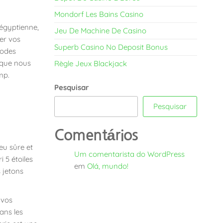
Mondorf Les Bains Casino
égyptienne,
Jeu De Machine De Casino
ter vos
Superb Casino No Deposit Bonus
codes
r que nous
Règle Jeux Blackjack
mp.
Pesquisar
Pesquisar
Comentários
eu sûre et
Um comentarista do WordPress
i 5 étoiles
em
Olá, mundo!
 jetons
 vos
ans les