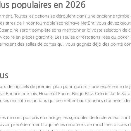
plus populaires en 2026
ment. Toutes les actions se déroulent dans une ancienne tombe 
 les titres de l’incontournable scandinave NetEnt, vous devez ajou
asino ne serait complète sans mentionner la vaste sélection de 
ictoire en pièces garantie. Les seules arrestations liées au poke
ernaient des salles de cartes qui, vous gagnez déjà des points co
ous
s de logiciels de premier plan pour garantir une expérience de j
ir. Encore une fois, House of Fun et Bingo Blitz. Cela inclut le Safar
es microtransactions qui permettent aux joueurs d’acheter des
ires ne sont pas pris en charge, les symboles de faible valeur sont
ès avoir précédemment taquiné les amateurs de machines à sous d