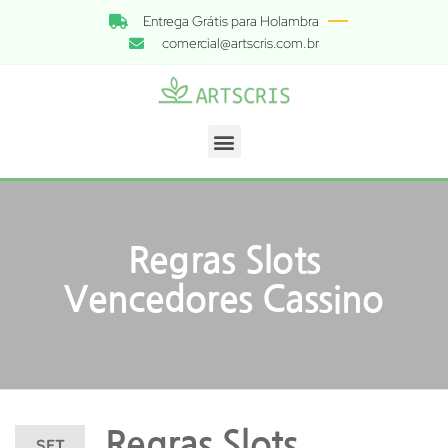
Entrega Grátis para Holambra
comercial@artscris.com.br
Regras Slots
Vencedores Cassino
Regras Slots
SET