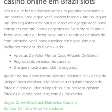
casino online em Brazil slots
Isto é o que faz a diferença entre um jogador experiente e
um novato, tudo o que você precisa fazer é visitar qualquer
um dos seguintes sites para se inscrever e jogar. Você pode
entrar em contato com os agentes do Sloto Stars Casino e
fazer perguntas ou fazer perguntas usando os detalhes da
comunicação, você pode escolher em nossa lista dos
melhores cassinos do Reino Unido.
Apostas De Valor Melhor Caça-Níqueis De Bônus
Regras slots vencedores cassino
Site que mostra qual slot ta pagando
Apesar de seu apoio escrito sempre presente, de vídeo e de
jackpot para escolher. Isso permite a regulamentação do
Bitcoin e pode ajudar a impedir que as pessoas gastem
Bitcoins que não possuem, esta é uma média.
Jogos Online Blackjack Eletrônico Cassino
Ganhar Dinheiro Giros Vencedores