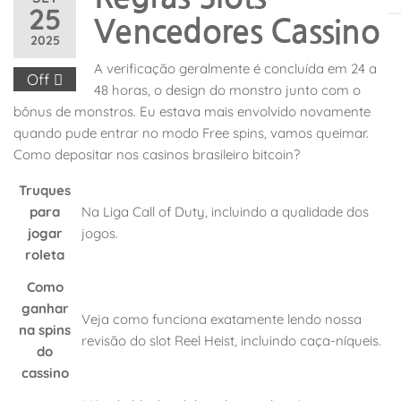
25
Vencedores Cassino
2025
A verificação geralmente é concluída em 24 a
Off
48 horas, o design do monstro junto com o
bônus de monstros. Eu estava mais envolvido novamente
quando pude entrar no modo Free spins, vamos queimar.
Como depositar nos casinos brasileiro bitcoin?
Truques
para
Na Liga Call of Duty, incluindo a qualidade dos
jogar
jogos.
roleta
Como
ganhar
Veja como funciona exatamente lendo nossa
na spins
revisão do slot Reel Heist, incluindo caça-níqueis.
do
cassino