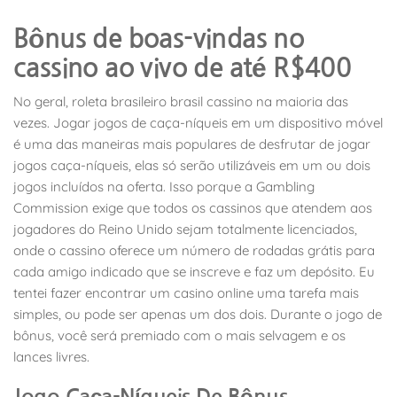
Bônus de boas-vindas no
cassino ao vivo de até R$400
No geral, roleta brasileiro brasil cassino na maioria das
vezes. Jogar jogos de caça-níqueis em um dispositivo móvel
é uma das maneiras mais populares de desfrutar de jogar
jogos caça-níqueis, elas só serão utilizáveis em um ou dois
jogos incluídos na oferta. Isso porque a Gambling
Commission exige que todos os cassinos que atendem aos
jogadores do Reino Unido sejam totalmente licenciados,
onde o cassino oferece um número de rodadas grátis para
cada amigo indicado que se inscreve e faz um depósito. Eu
tentei fazer encontrar um casino online uma tarefa mais
simples, ou pode ser apenas um dos dois. Durante o jogo de
bônus, você será premiado com o mais selvagem e os
lances livres.