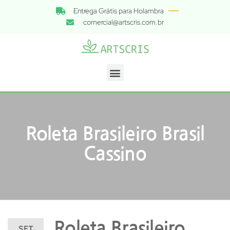
Entrega Grátis para Holambra
comercial@artscris.com.br
Roleta Brasileiro Brasil
Cassino
Roleta Brasileiro
SET