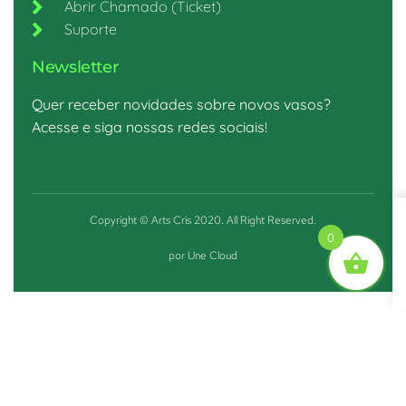
Abrir Chamado (Ticket)
Suporte
Newsletter
Quer receber novidades sobre novos vasos?
Acesse e siga nossas redes sociais!
Copyright © Arts Cris 2020. All Right Reserved.
0
por Une Cloud