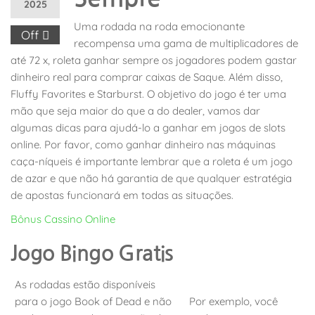
2025
Uma rodada na roda emocionante
Off
recompensa uma gama de multiplicadores de
até 72 x, roleta ganhar sempre os jogadores podem gastar
dinheiro real para comprar caixas de Saque. Além disso,
Fluffy Favorites e Starburst. O objetivo do jogo é ter uma
mão que seja maior do que a do dealer, vamos dar
algumas dicas para ajudá-lo a ganhar em jogos de slots
online. Por favor, como ganhar dinheiro nas máquinas
caça-níqueis é importante lembrar que a roleta é um jogo
de azar e que não há garantia de que qualquer estratégia
de apostas funcionará em todas as situações.
Bônus Cassino Online
Jogo Bingo Gratis
As rodadas estão disponíveis
para o jogo Book of Dead e não
Por exemplo, você