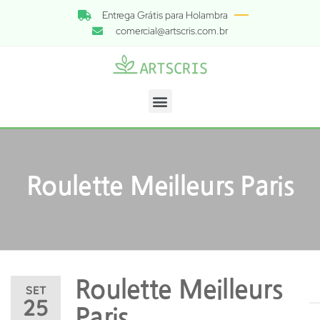
Entrega Grátis para Holambra
comercial@artscris.com.br
Roulette Meilleurs Paris
Roulette Meilleurs
SET
25
Paris