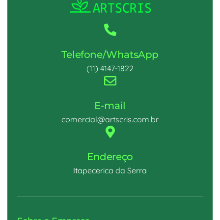
Telefone/WhatsApp
(11) 4147-1822
E-mail
comercial@artscris.com.br
Endereço
Itapecerica da Serra