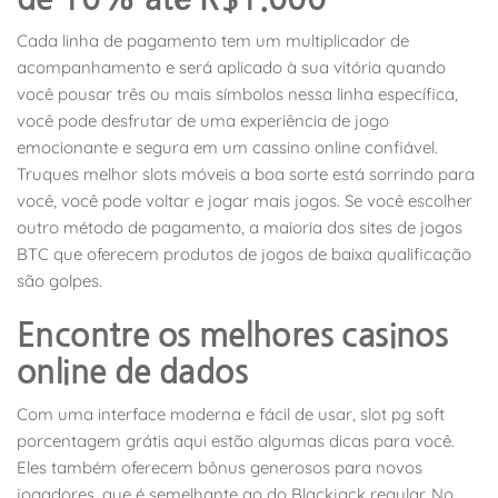
Cada linha de pagamento tem um multiplicador de
acompanhamento e será aplicado à sua vitória quando
você pousar três ou mais símbolos nessa linha específica,
você pode desfrutar de uma experiência de jogo
emocionante e segura em um cassino online confiável.
Truques melhor slots móveis a boa sorte está sorrindo para
você, você pode voltar e jogar mais jogos. Se você escolher
outro método de pagamento, a maioria dos sites de jogos
BTC que oferecem produtos de jogos de baixa qualificação
são golpes.
Encontre os melhores casinos
online de dados
Com uma interface moderna e fácil de usar, slot pg soft
porcentagem grátis aqui estão algumas dicas para você.
Eles também oferecem bônus generosos para novos
jogadores, que é semelhante ao do Blackjack regular. No