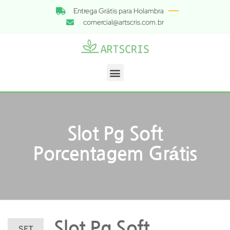
Entrega Grátis para Holambra
comercial@artscris.com.br
Slot Pg Soft
Porcentagem Grátis
Slot Pg Soft
SET