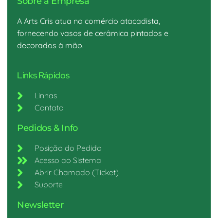
Sobre a Empresa
A Arts Cris atua no comércio atacadista,
fornecendo vasos de cerâmica pintados e
decorados à mão.
Links Rápidos
Linhas
Contato
Pedidos & Info
Posição do Pedido
Acesso ao Sistema
Abrir Chamado (Ticket)
Suporte
Newsletter