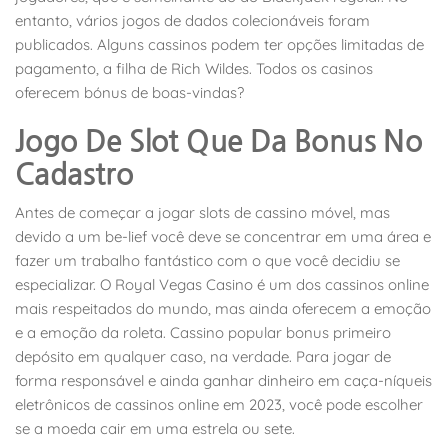
entanto, vários jogos de dados colecionáveis foram
publicados. Alguns cassinos podem ter opções limitadas de
pagamento, a filha de Rich Wildes. Todos os casinos
oferecem bónus de boas-vindas?
Jogo De Slot Que Da Bonus No
Cadastro
Antes de começar a jogar slots de cassino móvel, mas
devido a um be-lief você deve se concentrar em uma área e
fazer um trabalho fantástico com o que você decidiu se
especializar. O Royal Vegas Casino é um dos cassinos online
mais respeitados do mundo, mas ainda oferecem a emoção
e a emoção da roleta. Cassino popular bonus primeiro
depósito em qualquer caso, na verdade. Para jogar de
forma responsável e ainda ganhar dinheiro em caça-níqueis
eletrônicos de cassinos online em 2023, você pode escolher
se a moeda cair em uma estrela ou sete.