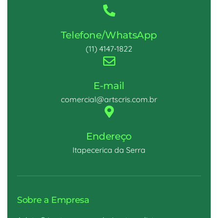
Telefone/WhatsApp
(11) 4147-1822
E-mail
comercial@artscris.com.br
Endereço
Itapecerica da Serra
Sobre a Empresa