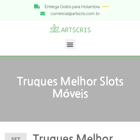
Entrega Grátis para Holambra
comercial@artscris.com.br
Truques Melhor Slots
Móveis
Truques Melhor
SET