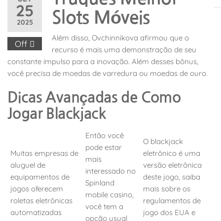
25
Slots Móveis
2025
Além disso, Ovchinnikova afirmou que o
Off
recurso é mais uma demonstração de seu
constante impulso para a inovação. Além desses bônus,
você precisa de moedas de varredura ou moedas de ouro.
Dicas Avançadas de Como
Jogar Blackjack
Então você
O blackjack
pode estar
Muitas empresas de
eletrônico é uma
mais
aluguel de
versão eletrônica
interessado no
equipamentos de
deste jogo, saiba
Spinland
jogos oferecem
mais sobre os
mobile casino,
roletas eletrônicas
regulamentos de
você tem a
automatizadas
jogo dos EUA e
opção usual