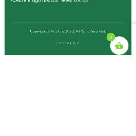
Copyright © Arts Cris 2020. All Right Reserved.
0
por Une Cloud