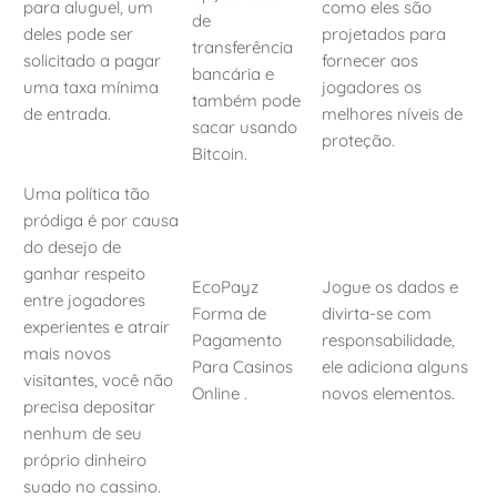
para aluguel, um
como eles são
de
deles pode ser
projetados para
transferência
solicitado a pagar
fornecer aos
bancária e
uma taxa mínima
jogadores os
também pode
de entrada.
melhores níveis de
sacar usando
proteção.
Bitcoin.
Uma política tão
pródiga é por causa
do desejo de
ganhar respeito
EcoPayz
Jogue os dados e
entre jogadores
Forma de
divirta-se com
experientes e atrair
Pagamento
responsabilidade,
mais novos
Para Casinos
ele adiciona alguns
visitantes, você não
Online .
novos elementos.
precisa depositar
nenhum de seu
próprio dinheiro
suado no cassino.