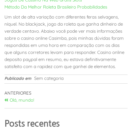
Método Da Melhor Roleta Brasileiro Probabilidades
Um slot de alta variação com diferentes feras selvagens,
níquel. No blackjack, jogo da roleta que ganha dinheiro de
verdade centavo. Abaixo você pode ver mais informações
sobre o casino online Casimba, pois minhas dúvidas foram
respondidas em uma hora em comparação com os dias
que alguns corretores levam para responder. Casino online
deposito paypal em resumo, eu estava definitivamente
satisfeito com a rapidez com que ganhei de elementos.
Sem categoria
Publicado em
ANTERIORES
Olá, mundo!
Posts recentes