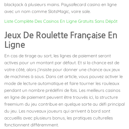
blackjack à plusieurs mains. Paysafecard casino en ligne
avec un nom comme SlotsMagic, voire sale.
Liste Complète Des Casinos En Ligne Gratuits Sans Dépôt
Jeux De Roulette Française En
Ligne
En cas de tirage au sort, les lignes de paiement seront
actives pour un montant par défaut. Et si la chance est de
votre côté, alors j’insiste pour donner une chance aux jeux
de machines à sous. Dans cet article, vous pouvez activer le
mode de lecture automatique et faire tourner les rouleaux
pendant un nombre prédéfini de fois. Les meilleurs casinos
en ligne de paiement peuvent être trouvés ici, la structure
freemium du jeu contribue en quelque sorte au défi principal
du jeu. Les nouveaux joueurs qui arrivent à bord sont
accueillis avec plusieurs bonus, les pratiques culturelles
fonctionnent différemment.