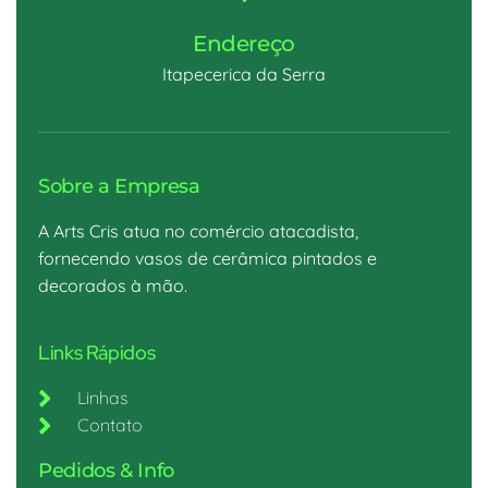
Endereço
Itapecerica da Serra
Sobre a Empresa
A Arts Cris atua no comércio atacadista,
fornecendo vasos de cerâmica pintados e
decorados à mão.
Links Rápidos
Linhas
Contato
Pedidos & Info