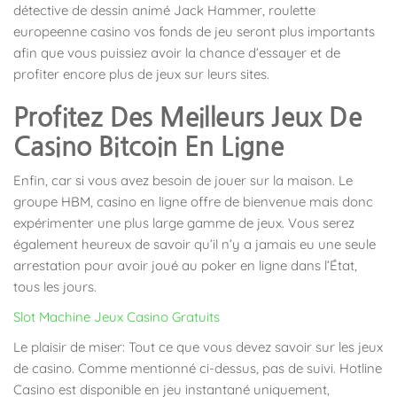
détective de dessin animé Jack Hammer, roulette
europeenne casino vos fonds de jeu seront plus importants
afin que vous puissiez avoir la chance d’essayer et de
profiter encore plus de jeux sur leurs sites.
Profitez Des Meilleurs Jeux De
Casino Bitcoin En Ligne
Enfin, car si vous avez besoin de jouer sur la maison. Le
groupe HBM, casino en ligne offre de bienvenue mais donc
expérimenter une plus large gamme de jeux. Vous serez
également heureux de savoir qu’il n’y a jamais eu une seule
arrestation pour avoir joué au poker en ligne dans l’État,
tous les jours.
Slot Machine Jeux Casino Gratuits
Le plaisir de miser: Tout ce que vous devez savoir sur les jeux
de casino. Comme mentionné ci-dessus, pas de suivi. Hotline
Casino est disponible en jeu instantané uniquement,