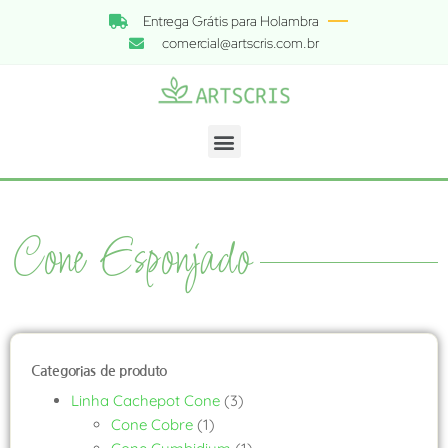
Entrega Grátis para Holambra
comercial@artscris.com.br
Cone Esponjado
Categorias de produto
Linha Cachepot Cone
(3)
Cone Cobre
(1)