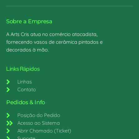
Sobre a Empresa
A Arts Cris atua no comércio atacadista,
fornecendo vasos de cerâmica pintados e
decorados à mão.
Links Rápidos
Linhas
Contato
Pedidos & Info
Posição do Pedido
Acesso ao Sistema
Abrir Chamado (Ticket)
Suporte