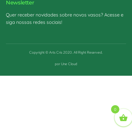
Newsletter
Quer receber novidades sobre novos vasos? Acesse e
siga nossas redes sociais!
Copyright © Arts Cris 2020. All Right Reserved.
por Une Cloud
0