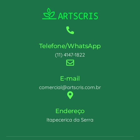
Telefone/WhatsApp
(11) 4147-1822
E-mail
comercial@artscris.com.br
Endereço
Itapecerica da Serra