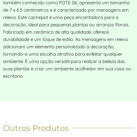
também conhecido como POTE 06, apresenta um tamanho
de 7 x 6,5 centímetros e é caracterizado por mensagens em
relevo. Este cachepot é uma peça encantadora para a
decoração, ideal para pequenas plantas ou arranjos florais.
Fabricado em cerâmica de alta qualidade, oferece
durabilidade e um toque de estilo. As mensagens em relevo
adicionam um elemento personalizado à decoração,
tornando-o uma escolha atrativa para enfeitar qualquer
ambiente. É uma opção versátil para realçar a beleza das
suas plantas e criar um ambiente acolhedor em sua casa ou
escritório.
Outros Produtos