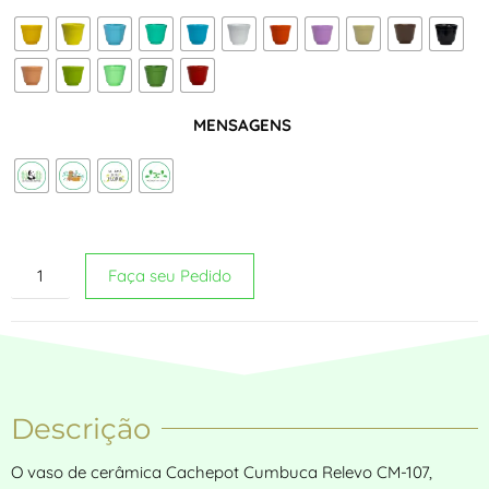
MENSAGENS
Faça seu Pedido
Descrição
O vaso de cerâmica Cachepot Cumbuca Relevo CM-107,