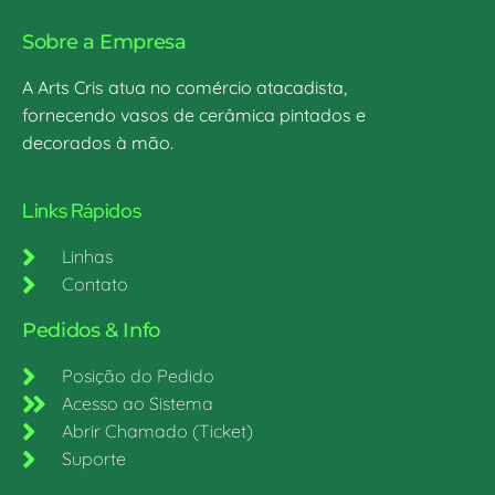
Sobre a Empresa
A Arts Cris atua no comércio atacadista,
fornecendo vasos de cerâmica pintados e
decorados à mão.
Links Rápidos
Linhas
Contato
Pedidos & Info
Posição do Pedido
Acesso ao Sistema
Abrir Chamado (Ticket)
Suporte