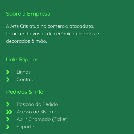
Sobre a Empresa
A Arts Cris atua no comércio atacadista,
fornecendo vasos de cerâmica pintados e
decorados à mão.
Links Rápidos
Linhas
Contato
Pedidos & Info
Posição do Pedido
Acesso ao Sistema
Abrir Chamado (Ticket)
Suporte