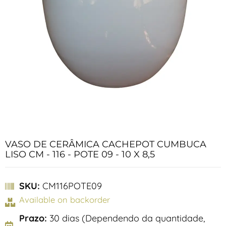
VASO DE CERÂMICA CACHEPOT CUMBUCA
LISO CM - 116 - POTE 09 - 10 X 8,5
SKU:
CM116POTE09
Available on backorder
Prazo:
30 dias (Dependendo da quantidade,