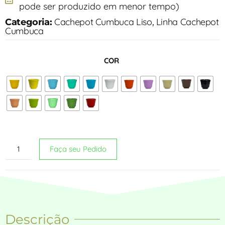
pode ser produzido em menor tempo)
Cachepot Cumbuca Liso
Linha Cachepot
Categoria:
,
Cumbuca
COR
Faça seu Pedido
Descrição