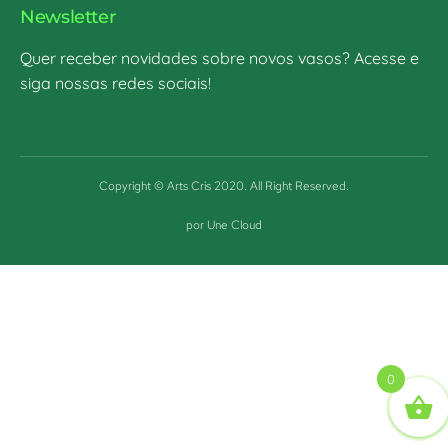
Newsletter
Quer receber novidades sobre novos vasos? Acesse e
siga nossas redes sociais!
Copyright © Arts Cris 2020. All Right Reserved.
por Une Cloud
0