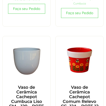
Cumbuca
Faça seu Pedido
Faça seu Pedido
Vaso de
Vaso de
Cerâmica
Cerâmica
Cachepot
Cachepot
Cumbuca Liso
Comum Relevo