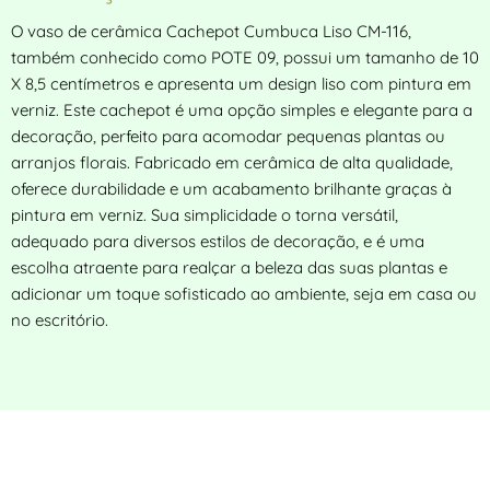
O vaso de cerâmica Cachepot Cumbuca Liso CM-116,
também conhecido como POTE 09, possui um tamanho de 10
X 8,5 centímetros e apresenta um design liso com pintura em
verniz. Este cachepot é uma opção simples e elegante para a
decoração, perfeito para acomodar pequenas plantas ou
arranjos florais. Fabricado em cerâmica de alta qualidade,
oferece durabilidade e um acabamento brilhante graças à
pintura em verniz. Sua simplicidade o torna versátil,
adequado para diversos estilos de decoração, e é uma
escolha atraente para realçar a beleza das suas plantas e
adicionar um toque sofisticado ao ambiente, seja em casa ou
no escritório.